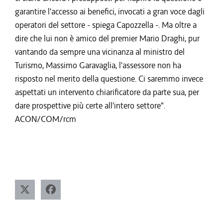
garantire l'accesso ai benefici, invocati a gran voce dagli
operatori del settore - spiega Capozzella -. Ma oltre a
dire che lui non è amico del premier Mario Draghi, pur
vantando da sempre una vicinanza al ministro del
Turismo, Massimo Garavaglia, l'assessore non ha
risposto nel merito della questione. Ci saremmo invece
aspettati un intervento chiarificatore da parte sua, per
dare prospettive più certe all'intero settore".
ACON/COM/rcm