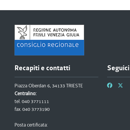
Recapiti e contatti
Seguici
Piazza Oberdan 6, 34133 TRIESTE
Centralino:
tel. 040 3771111
fax. 040 3773190
Posta certificata: