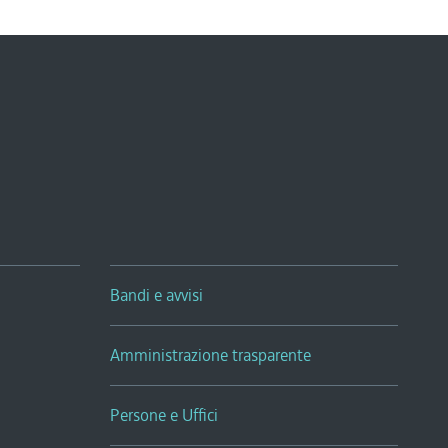
Bandi e avvisi
Amministrazione trasparente
Persone e Uffici