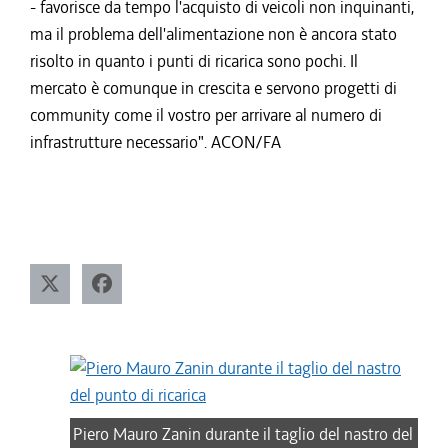
- favorisce da tempo l'acquisto di veicoli non inquinanti,
ma il problema dell'alimentazione non è ancora stato
risolto in quanto i punti di ricarica sono pochi. Il
mercato è comunque in crescita e servono progetti di
community come il vostro per arrivare al numero di
infrastrutture necessario". ACON/FA
Piero Mauro Zanin durante il taglio del nastro del