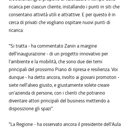
ricarica per ciascun cliente, installando i punti in siti che
consentano attività utili e attrattive. E per questo è in
cerca di privati che vogliano ospitare nuovi punti di
ricarica.
"Si tratta - ha commentato Zanin a margine
dell'inaugurazione - di un progetto innovativo per
l'ambiente e la mobilità, che sono due dei temi
principali del prossimo Piano di ripresa e resilienza. Voi
dunque - ha detto ancora, rivolto ai giovani promotori -
siete nell'alveo giusto, e giustamente volete creare
un'azienda di persone, con i clienti che potranno
diventare attori principali del business mettendo a
disposizione gli spazi".
"La Regione - ha osservato ancora il presidente dell'Aula