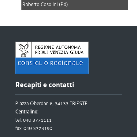
Roberto Cosolini (Pd)
Recapiti e contatti
Piazza Oberdan 6, 34133 TRIESTE
Centralino:
tel. 040 3771111
fax. 040 3773190