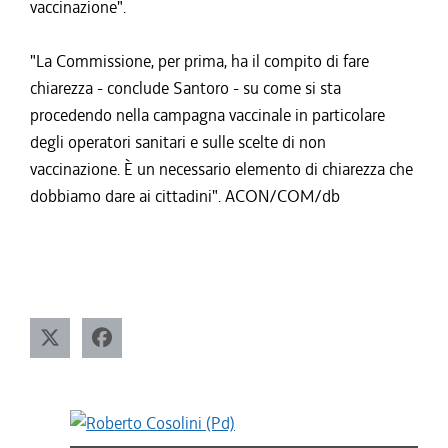
vaccinazione".
"La Commissione, per prima, ha il compito di fare
chiarezza - conclude Santoro - su come si sta
procedendo nella campagna vaccinale in particolare
degli operatori sanitari e sulle scelte di non
vaccinazione. È un necessario elemento di chiarezza che
dobbiamo dare ai cittadini". ACON/COM/db