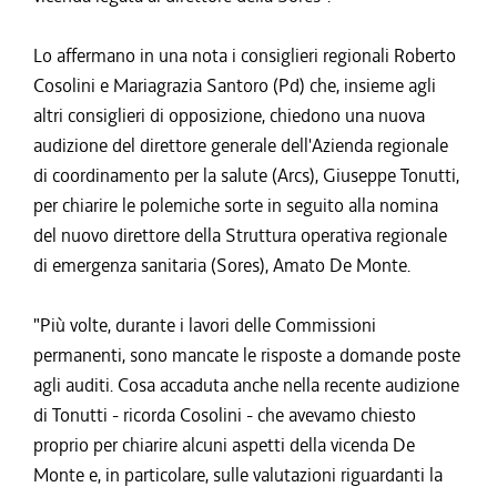
Lo affermano in una nota i consiglieri regionali Roberto
Cosolini e Mariagrazia Santoro (Pd) che, insieme agli
altri consiglieri di opposizione, chiedono una nuova
audizione del direttore generale dell'Azienda regionale
di coordinamento per la salute (Arcs), Giuseppe Tonutti,
per chiarire le polemiche sorte in seguito alla nomina
del nuovo direttore della Struttura operativa regionale
di emergenza sanitaria (Sores), Amato De Monte.
"Più volte, durante i lavori delle Commissioni
permanenti, sono mancate le risposte a domande poste
agli auditi. Cosa accaduta anche nella recente audizione
di Tonutti - ricorda Cosolini - che avevamo chiesto
proprio per chiarire alcuni aspetti della vicenda De
Monte e, in particolare, sulle valutazioni riguardanti la