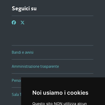
Seguici su
Bandi e avvisi
Amministrazione trasparente
Persone e Uffici
Noi usiamo i cookies
Sala Tiziano Tessitori
Questo sito NON utilizza alcun