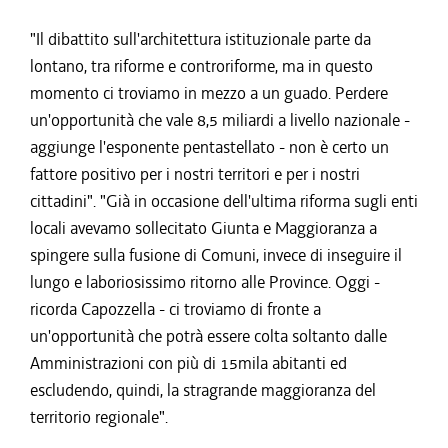
"Il dibattito sull'architettura istituzionale parte da
lontano, tra riforme e controriforme, ma in questo
momento ci troviamo in mezzo a un guado. Perdere
un'opportunità che vale 8,5 miliardi a livello nazionale -
aggiunge l'esponente pentastellato - non è certo un
fattore positivo per i nostri territori e per i nostri
cittadini". "Già in occasione dell'ultima riforma sugli enti
locali avevamo sollecitato Giunta e Maggioranza a
spingere sulla fusione di Comuni, invece di inseguire il
lungo e laboriosissimo ritorno alle Province. Oggi -
ricorda Capozzella - ci troviamo di fronte a
un'opportunità che potrà essere colta soltanto dalle
Amministrazioni con più di 15mila abitanti ed
escludendo, quindi, la stragrande maggioranza del
territorio regionale".