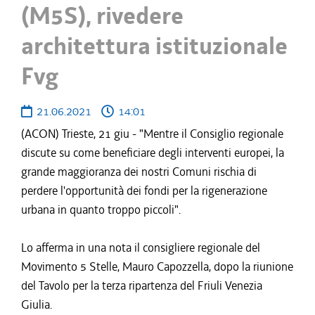
(M5S), rivedere
architettura istituzionale
Fvg
21.06.2021
14:01
(ACON) Trieste, 21 giu - "Mentre il Consiglio regionale
discute su come beneficiare degli interventi europei, la
grande maggioranza dei nostri Comuni rischia di
perdere l'opportunità dei fondi per la rigenerazione
urbana in quanto troppo piccoli".
Lo afferma in una nota il consigliere regionale del
Movimento 5 Stelle, Mauro Capozzella, dopo la riunione
del Tavolo per la terza ripartenza del Friuli Venezia
Giulia.