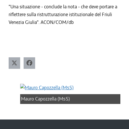
"Una situazione - conclude la nota - che deve portare a
riflettere sulla ristrutturazione istituzionale del Friuli
Venezia Giulia". ACON/COM/db
Mauro Capozzella (M5S)