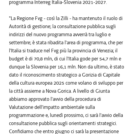
programma Interreg Italia-Slovenia 2021-2027.
"La Regione Fvg - così la Zilli - ha mantenuto il ruolo di
Autorità di gestione; la consultazione pubblica sugli
indirizzi del nuovo programma avverrà tra luglio e
settembre; è stata ribadita l'area di programma, che per
l'Italia si traduce nel Fvg più la provincia di Venezia; il
budget è di 70,8 mln, di cui l'Italia gode per 54,7 mln e
dunque la Slovenia per 16,1 mln. Non da ultimo, è stato
dato il riconoscimento strategico a Gorizia di Capitale
della cultura europea 2025 come volano di sviluppo per
la città assieme a Nova Gorica. A livello di Giunta
abbiamo approvato l'avvio della procedura di
Valutazione dell'impatto ambientale sulla
programmazione e, lunedì prossimo, ci sarà l'avvio della
consultazione pubblica sugli orientamenti strategici.
Confidiamo che entro giugno ci sarà la presentazione