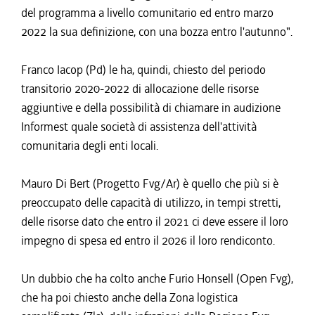
del programma a livello comunitario ed entro marzo
2022 la sua definizione, con una bozza entro l'autunno".
Franco Iacop (Pd) le ha, quindi, chiesto del periodo
transitorio 2020-2022 di allocazione delle risorse
aggiuntive e della possibilità di chiamare in audizione
Informest quale società di assistenza dell'attività
comunitaria degli enti locali.
Mauro Di Bert (Progetto Fvg/Ar) è quello che più si è
preoccupato delle capacità di utilizzo, in tempi stretti,
delle risorse dato che entro il 2021 ci deve essere il loro
impegno di spesa ed entro il 2026 il loro rendiconto.
Un dubbio che ha colto anche Furio Honsell (Open Fvg),
che ha poi chiesto anche della Zona logistica