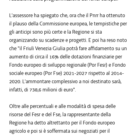
L'assessore ha spiegato che, ora che il Pnrr ha ottenuto
il plauso della Commissione europea, le tempistiche per
gli anticipi sono più certe e la Regione si sta
organizzando su scadenze e progetti. E poi ha reso noto
che "il Friuli Venezia Giulia potrà fare affidamento su un
aumento di circa il 16% delle dotazioni finanziarie per
Fondo europeo di sviluppo regionale (Por Fesr) e Fondo
sociale europeo (Por Fse) 2021-2027 rispetto al 2014-
2020. L'ammontare complessivo a noi destinato sarà,
infatti, di 738,6 milioni di euro".
Oltre alle percentuali e alle modalità di spesa delle
risorse del Fesr e del Fse, la rappresentante della
Regione ha detto altrettanto per il Fondo europeo
agricolo e poi si è soffermata sui negoziati per il