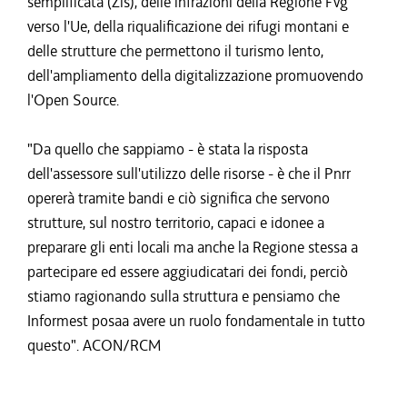
semplificata (Zls), delle infrazioni della Regione Fvg
verso l'Ue, della riqualificazione dei rifugi montani e
delle strutture che permettono il turismo lento,
dell'ampliamento della digitalizzazione promuovendo
l'Open Source.
"Da quello che sappiamo - è stata la risposta
dell'assessore sull'utilizzo delle risorse - è che il Pnrr
opererà tramite bandi e ciò significa che servono
strutture, sul nostro territorio, capaci e idonee a
preparare gli enti locali ma anche la Regione stessa a
partecipare ed essere aggiudicatari dei fondi, perciò
stiamo ragionando sulla struttura e pensiamo che
Informest posaa avere un ruolo fondamentale in tutto
questo". ACON/RCM