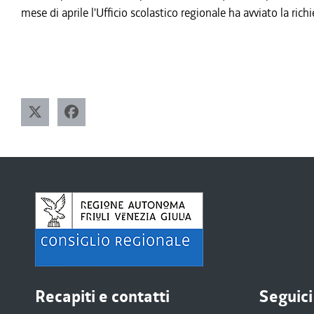
mese di aprile l'Ufficio scolastico regionale ha avviato la r
Recapiti e contatti
Seguici