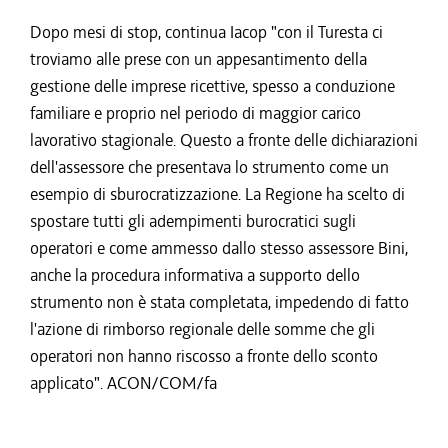
Dopo mesi di stop, continua Iacop "con il Turesta ci
troviamo alle prese con un appesantimento della
gestione delle imprese ricettive, spesso a conduzione
familiare e proprio nel periodo di maggior carico
lavorativo stagionale. Questo a fronte delle dichiarazioni
dell'assessore che presentava lo strumento come un
esempio di sburocratizzazione. La Regione ha scelto di
spostare tutti gli adempimenti burocratici sugli
operatori e come ammesso dallo stesso assessore Bini,
anche la procedura informativa a supporto dello
strumento non è stata completata, impedendo di fatto
l'azione di rimborso regionale delle somme che gli
operatori non hanno riscosso a fronte dello sconto
applicato". ACON/COM/fa