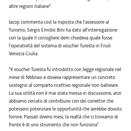
altre regioni italiane".
Iacop commenta così la risposta che l'assessore al
Turismo, Sergio Emidio Bini ha dato all'interrogazione
con la quale il consigliere dem chiedeva quale fosse
l'operatività del sistema di voucher Turesta in Friuli
Venezia Giulia.
"Il voucher Turesta fu introdotto con legge regionale nel
mese di febbraio e doveva rappresentare un concreto
sostegno al comparto ricettivo regionale non balneare.
La sua utilità non è mai stata messa in discussione, anzi
abbiamo cercato di contribuire con dei correttivi che
potessero potenziare le opportunità che avrebbe dovuto
fornire. Passati diversi mesi, la realtà che ci troviamo di
fronte è di uno strumento che non funziona".