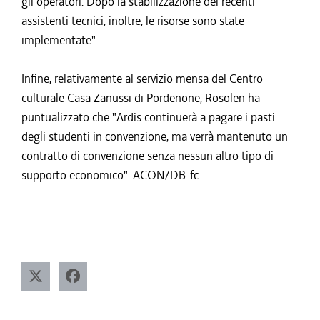
gli operatori. Dopo la stabilizzazione dei recenti
assistenti tecnici, inoltre, le risorse sono state
implementate".
Infine, relativamente al servizio mensa del Centro
culturale Casa Zanussi di Pordenone, Rosolen ha
puntualizzato che "Ardis continuerà a pagare i pasti
degli studenti in convenzione, ma verrà mantenuto un
contratto di convenzione senza nessun altro tipo di
supporto economico". ACON/DB-fc