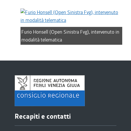
Furio Honsell (Open Sinistra Fvg), intervenuto in
modalità telematica
Recapiti e contatti