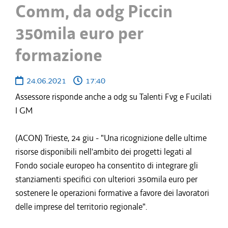
Comm, da odg Piccin
350mila euro per
formazione
24.06.2021
17:40
Assessore risponde anche a odg su Talenti Fvg e Fucilati
I GM
(ACON) Trieste, 24 giu - "Una ricognizione delle ultime
risorse disponibili nell'ambito dei progetti legati al
Fondo sociale europeo ha consentito di integrare gli
stanziamenti specifici con ulteriori 350mila euro per
sostenere le operazioni formative a favore dei lavoratori
delle imprese del territorio regionale".