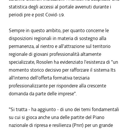
statistica degli accessi al portale avvenuti durante i
periodi pre e post Covid-19.
Sempre in questo ambito, per quanto concerne le
disposizioni regionali in materia di sostegno alla
permanenza, al rientro e all'attrazione sul territorio
regionale di giovani professionalità altamente
specializzate, Rosolen ha evidenziato l'esistenza di "un
momento storico decisivo per rafforzare il sistema Its
all'interno dell'offerta formativa terziaria
professionalizzante per rispondere alla crescente
domanda da parte delle imprese".
"Si tratta - ha aggiunto - di uno dei temi fondamentali
su cui si gioca anche una delle partite del Piano
nazionale di ripresa e resilienza (Pnrr) per un grande