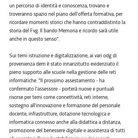
un percorso di identità e conoscenza, trovano e
troveranno spazio nel piano dell'offerta formativa, per
ricordare momenti storici che hanno contraddistinto la
storia del Fvg. Il bando Memoria e ricordo sarà utile
anche in questo senso".
Sui temi istruzione e digitalizzazione, ai vari odg di
provenienza dem è stato innanzitutto evidenziato il
pieno supporto alle scuole nella gestione delle reti
informatiche. "Il prossimo assestamento - ha
confermato l'assessore - porterà nuove e puntuali
risorse per temi come connettività, reti interne,
sostegno all'innovazione e formazione del personale
docente, infrastrutture, dotazione tecnologica e
informatica connesso anche alla didattica a distanza,
promozione del benessere digitale e assistenza di tutti