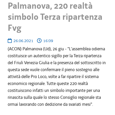
Palmanova, 220 realtà
simbolo Terza ripartenza
Fvg
26.06.2021
16:09
(ACON) Palmanova (Ud), 26 giu - "L'assemblea odierna
costituisce un autentico sigillo per la Terza ripartenza
del Friuli Venezia Giulia e la presenza del sottoscritto in
questa sede vuole confermare il pieno sostegno alle
attività delle Pro Loco, volte a far ripartire il sistema
economico regionale. Tutte queste 220 realtà
costituiscono infatti un simbolo importante per una
rinascita sulla quale lo stesso Consiglio regionale sta
ormai lavorando con dedizione da svariati mesi".