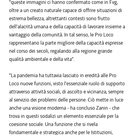
"queste immagini ci hanno confermato come in Fvg,
oltre a un creato naturale capace di offrire situazioni di
estrema bellezza, altrettanti contesti sono frutto
dell'alacrità umana e della capacità di lavorare insieme a
vantaggio della comunità. In tal senso, le Pro Loco
rappresentano la parte migliore della capacità espresse
nel corso dei secoli, regalando alla regione grande
qualità ambientale e della vita".
"La pandemia ha tuttavia lasciato in eredità alle Pro
Loco nuove funzioni, visto l'essenziale ruolo di supporto
attraverso attività sociali, di ascolto e vicinanza, sempre
al servizio dei problemi delle persone. Ciò mette in luce
anche una visione moderna - ha concluso Zanin - che
trova in questi sodalizi un elemento essenziale per la
coesione sociale. Una funzione che si rivela
fondamentale e strategica anche per le Istituzioni,