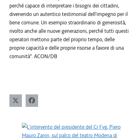
perché capace di interpretare i bisogni dei cittadini,
divenendo un autentico testimonial dell'impegno per il
bene comune. Un esempio straordinario di generosità,
rivolto anche alle nuove generazioni, perché tutti questi
operatori mettono parte del proprio tempo, delle
proprie capacità e delle proprie risorse a favore di una
comunità". ACON/DB