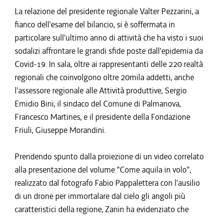
La relazione del presidente regionale Valter Pezzarini, a
fianco dell'esame del bilancio, si è soffermata in
particolare sull'ultimo anno di attività che ha visto i suoi
sodalizi affrontare le grandi sfide poste dall'epidemia da
Covid-19. In sala, oltre ai rappresentanti delle 220 realtà
regionali che coinvolgono oltre 20mila addetti, anche
l'assessore regionale alle Attività produttive, Sergio
Emidio Bini, il sindaco del Comune di Palmanova,
Francesco Martines, e il presidente della Fondazione
Friuli, Giuseppe Morandini.
Prendendo spunto dalla proiezione di un video correlato
alla presentazione del volume "Come aquila in volo",
realizzato dal fotografo Fabio Pappalettera con l'ausilio
di un drone per immortalare dal cielo gli angoli più
caratteristici della regione, Zanin ha evidenziato che