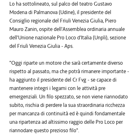
Lo ha sottolineato, sul palco del teatro Gustavo
Modena di Palmanova (Udine), il presidente del
Consiglio regionale del Friuli Venezia Giulia, Piero
Mauro Zanin, ospite dell'Assemblea ordinaria annuale
dell'Unione nazionale Pro Loco d'Italia (Unpli), sezione
del Friuli Venezia Giulia - Aps.
"Oggi riparte un motore che sarà certamente diverso
rispetto al passato, ma che potrà rimanere importante -
ha aggiunto il presidente del Cr Fvg - se capace di
mantenere integri i legami con le attività pre
emergenziali. Un filo spezzato, se non viene riannodato
subito, rischia di perdere la sua straordinaria ricchezza
per mancanza di continuità ed è quindi fondamentale
una ripartenza ad altissimo raggio delle Pro Loco per
riannodare questo prezioso filo".