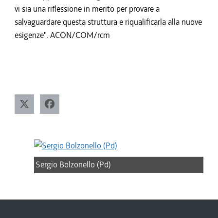
vi sia una riflessione in merito per provare a
salvaguardare questa struttura e riqualificarla alla nuove
esigenze". ACON/COM/rcm
Sergio Bolzonello (Pd)