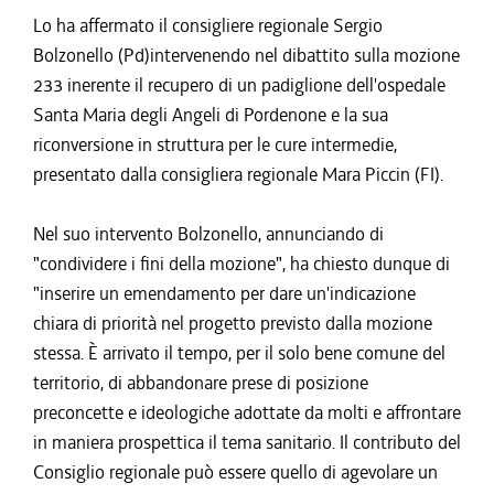
Lo ha affermato il consigliere regionale Sergio
Bolzonello (Pd)intervenendo nel dibattito sulla mozione
233 inerente il recupero di un padiglione dell'ospedale
Santa Maria degli Angeli di Pordenone e la sua
riconversione in struttura per le cure intermedie,
presentato dalla consigliera regionale Mara Piccin (FI).
Nel suo intervento Bolzonello, annunciando di
"condividere i fini della mozione", ha chiesto dunque di
"inserire un emendamento per dare un'indicazione
chiara di priorità nel progetto previsto dalla mozione
stessa. È arrivato il tempo, per il solo bene comune del
territorio, di abbandonare prese di posizione
preconcette e ideologiche adottate da molti e affrontare
in maniera prospettica il tema sanitario. Il contributo del
Consiglio regionale può essere quello di agevolare un