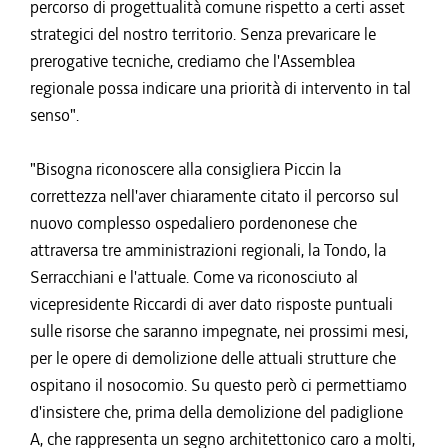
percorso di progettualità comune rispetto a certi asset
strategici del nostro territorio. Senza prevaricare le
prerogative tecniche, crediamo che l'Assemblea
regionale possa indicare una priorità di intervento in tal
senso".
"Bisogna riconoscere alla consigliera Piccin la
correttezza nell'aver chiaramente citato il percorso sul
nuovo complesso ospedaliero pordenonese che
attraversa tre amministrazioni regionali, la Tondo, la
Serracchiani e l'attuale. Come va riconosciuto al
vicepresidente Riccardi di aver dato risposte puntuali
sulle risorse che saranno impegnate, nei prossimi mesi,
per le opere di demolizione delle attuali strutture che
ospitano il nosocomio. Su questo però ci permettiamo
d'insistere che, prima della demolizione del padiglione
A, che rappresenta un segno architettonico caro a molti,