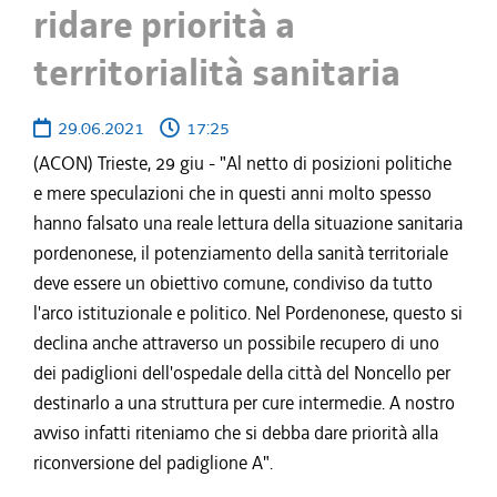
ridare priorità a
territorialità sanitaria
29.06.2021
17:25
(ACON) Trieste, 29 giu - "Al netto di posizioni politiche
e mere speculazioni che in questi anni molto spesso
hanno falsato una reale lettura della situazione sanitaria
pordenonese, il potenziamento della sanità territoriale
deve essere un obiettivo comune, condiviso da tutto
l'arco istituzionale e politico. Nel Pordenonese, questo si
declina anche attraverso un possibile recupero di uno
dei padiglioni dell'ospedale della città del Noncello per
destinarlo a una struttura per cure intermedie. A nostro
avviso infatti riteniamo che si debba dare priorità alla
riconversione del padiglione A".