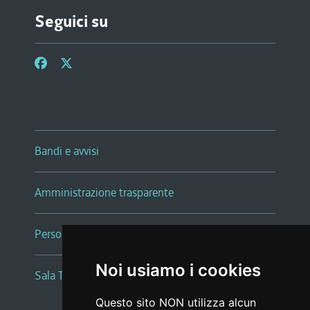
Seguici su
Bandi e avvisi
Amministrazione trasparente
Persone e Uffici
Noi usiamo i cookies
Sala Tiziano Tessitori
Questo sito NON utilizza alcun