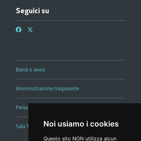
Seguici su
Bandi e avvisi
Amministrazione trasparente
Persone e Uffici
Noi usiamo i cookies
Sala Tiziano Tessitori
Questo sito NON utilizza alcun