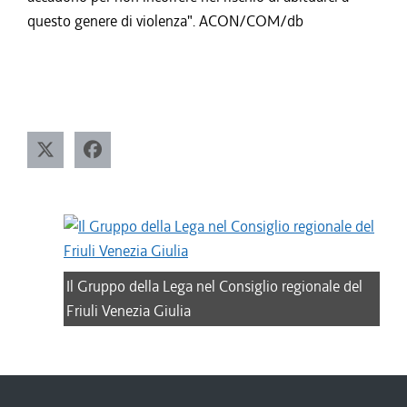
questo genere di violenza". ACON/COM/db
Il Gruppo della Lega nel Consiglio regionale del
Friuli Venezia Giulia