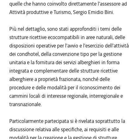
quelle che hanno coinvolto direttamente l'assessore ad
Attività produttive e Turismo, Sergio Emidio Bini.
Più nel dettaglio, sono stati approfonditi i temi delle
strutture ricettive ecocompatibili in aree naturali, delle
disposizioni operative per l'avvio e l'esercizio dell'attività
dei condhotel, della convenzione tipo per la gestione
unitaria e la fornitura dei servizi alberghieri in forma
integrata e complementare delle strutture ricettive
alberghiere a proprietà frazionata, nonché delle
procedure e delle modalità per il riconoscimento dei
cammini locali di interesse regionale, interregionale e
transnazionale.
Particolarmente partecipata si è rivelata soprattutto la
discussione relativa alle specifiche, ai requisiti e alle
modalità per la creazione e la gestione di strutture