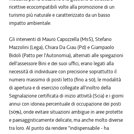
ricettive ecocompatibili volte alla promozione di un
turismo più naturale e caratterizzato da un basso
impatto ambientale.
Gli interventi di Mauro Capozzella (M5S), Stefano
Mazzolini (Lega), Chiara Da Giau (Pd) e Giampaolo
Bidoli (Patto per l'Autonomia), alternati alle spiegazioni
dell'assessore Bini e dei suoi uffici, erano legati alla
necessità di individuare con precisione soprattutto il
numero massimo di posti letto (fino a 50), le modalità
di apertura e di esercizio collegate all'inoltro della
Segnalazione certificata di inizio attività (Scia) e i giorni
annui con idonea percentuale di occupazione dei posti
(50%), onde evitare situazioni ambigue in aree protette
e paesaggisticamente delicate, ma anche molto diverse
tra loro. Al punto da rendere "indispensabile - ha