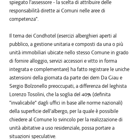
spiegato l'assessore - la scelta di attribuire delle
responsabilità dirette ai Comuni nelle aree di
competenza".
Il tema dei Condhotel (esercizi alberghieri aperti al
pubblico, a gestione unitaria e composti da una o più
unità immobiliari ubicate nello stesso Comune in grado
di fornire alloggio, servizi accessori e vitto in forma
integrata e complementare) ha fatto registrare le uniche
astensioni della giornata da parte dei dem Da Giau e
Sergio Bolzonello preoccupati, a differenza del leghista
Lorenzo Tosolini, che la soglia del 40% (definita
"invalicabile" dagli uffici in base alle norme nazionali)
della superficie dell'albergo, per la quale è possibile
chiedere al Comune lo svincolo per la realizzazione di
unità abitative a uso residenziale, possa portare a
situazioni speculative.