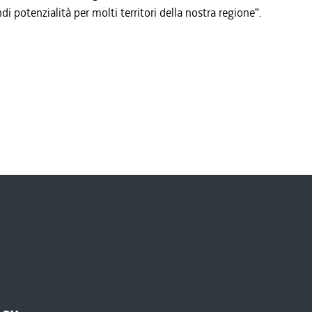
i potenzialità per molti territori della nostra regione".