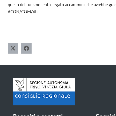
quello del turismo lento, legato ai cammini, che avrebbe grand
ACON/COM/db