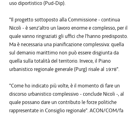
uso diportistico (Pud-Dip).
"Il progetto sottoposto alla Commissione - continua
Nicoli - è senz'altro un lavoro enorme e complesso, per il
quale vanno ringraziati gli uffici che l'hanno predisposto.
Ma è necessaria una pianificazione complessiva: quella
sul demanio marittimo non può essere disgiunta da
quella sulla totalità del territorio. Invece, il Piano
urbanistico regionale generale (Purg) risale al 1978".
"Come ho indicato più volte, è il momento di fare un
discorso urbanistico complessivo - conclude Nicoli -, al
quale possano dare un contributo le forze politiche
rappresentate in Consiglio regionale". ACON/COM/fa