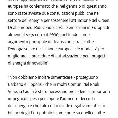
europea ha confermato che, nel gennaio di quest'anno,
sono state avviate due consultazioni pubbliche nel
settore dell'energia per sostenere l'attuazione del Green
Deal europeo. Riducendo, così, le emissioni in Europa di
almeno il 55% entro il 2030, mettendo come
argomento principale di discussione, tra le altre,
l'energia solare nell'Unione europea e le modalità per
migliorare le procedure di autorizzazione per i progetti
di energia rinnovabile".
"Non dobbiamo inoltre dimenticare - proseguono
Barberio e Lippolis - che in molti Comuni del Friuli
Venezia Giulia è stato necessario procedere a importanti
impegni di spesa per coprire l'aumento dei costi
dell'energia e che tale costo incide negativamente sui
bilanci degli Enti pubblici, come pure su quelli di altre