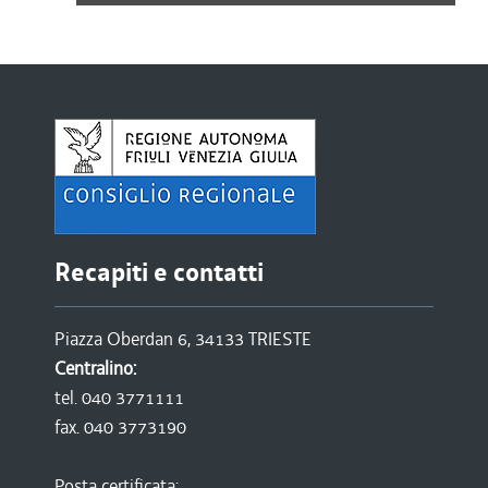
Recapiti e contatti
Piazza Oberdan 6, 34133 TRIESTE
Centralino:
tel. 040 3771111
fax. 040 3773190
Posta certificata: