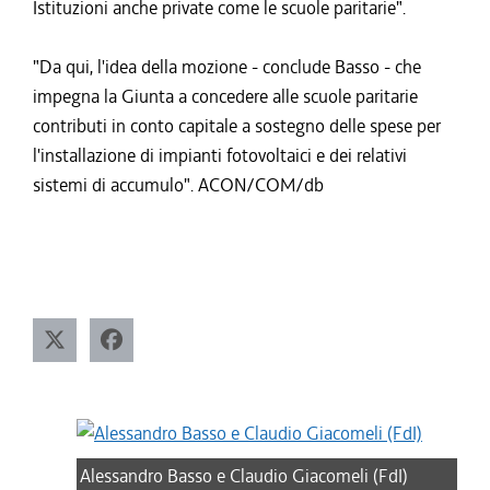
Istituzioni anche private come le scuole paritarie".
"Da qui, l'idea della mozione - conclude Basso - che
impegna la Giunta a concedere alle scuole paritarie
contributi in conto capitale a sostegno delle spese per
l'installazione di impianti fotovoltaici e dei relativi
sistemi di accumulo". ACON/COM/db
Alessandro Basso e Claudio Giacomeli (FdI)