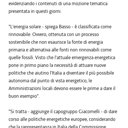
evidenziando i contenuti di una mozione tematica
presentata in questi giorni.
"L'energia solare - spiega Basso - è classificata come
rinnovabile. Ovvero, ottenuta con un processo
sostenibile che non esaurisce la fonte di energia
primaria e alternativa alle fonti non rinnovabili come
quelle fossili. Visto che l'attuale emergenza energetica
pone in primo piano la necessità di attuare nuove
politiche che aiutino l'Italia a diventare il più possibile
autonoma dal punto di vista energetico, le
Amministrazioni locali devono essere le prime a dare il
buon esempio".
"Si tratta - aggiunge il capogruppo Giacomelli - di dare
corso alle politiche energetiche europee, considerando
che la rappresentanza in Italia della Commissione