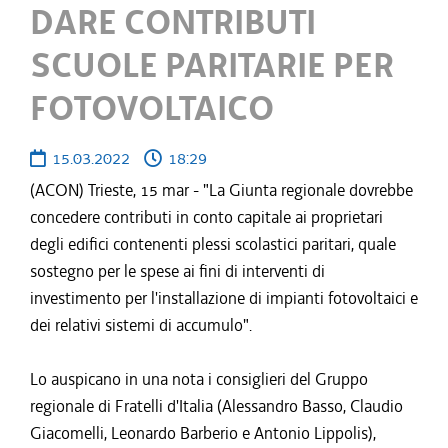
DARE CONTRIBUTI
SCUOLE PARITARIE PER
FOTOVOLTAICO
15.03.2022
18:29
(ACON) Trieste, 15 mar - "La Giunta regionale dovrebbe
concedere contributi in conto capitale ai proprietari
degli edifici contenenti plessi scolastici paritari, quale
sostegno per le spese ai fini di interventi di
investimento per l'installazione di impianti fotovoltaici e
dei relativi sistemi di accumulo".
Lo auspicano in una nota i consiglieri del Gruppo
regionale di Fratelli d'Italia (Alessandro Basso, Claudio
Giacomelli, Leonardo Barberio e Antonio Lippolis),