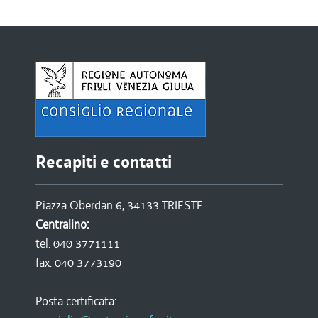
Recapiti e contatti
Piazza Oberdan 6, 34133 TRIESTE
Centralino:
tel. 040 3771111
fax. 040 3773190
Posta certificata: