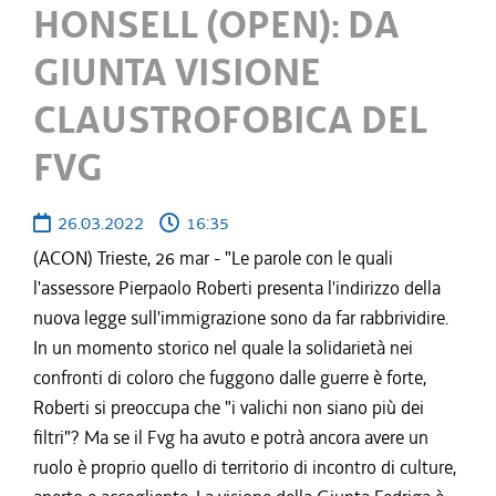
HONSELL (OPEN): DA
GIUNTA VISIONE
CLAUSTROFOBICA DEL
FVG
26.03.2022
16:35
(ACON) Trieste, 26 mar - "Le parole con le quali
l'assessore Pierpaolo Roberti presenta l'indirizzo della
nuova legge sull'immigrazione sono da far rabbrividire.
In un momento storico nel quale la solidarietà nei
confronti di coloro che fuggono dalle guerre è forte,
Roberti si preoccupa che "i valichi non siano più dei
filtri"? Ma se il Fvg ha avuto e potrà ancora avere un
ruolo è proprio quello di territorio di incontro di culture,