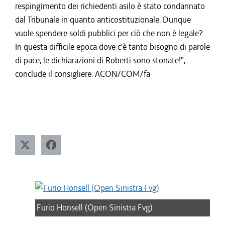
respingimento dei richiedenti asilo è stato condannato
dal Tribunale in quanto anticostituzionale. Dunque
vuole spendere soldi pubblici per ciò che non è legale?
In questa difficile epoca dove c'è tanto bisogno di parole
di pace, le dichiarazioni di Roberti sono stonate!",
conclude il consigliere. ACON/COM/fa
Furio Honsell (Open Sinistra Fvg)