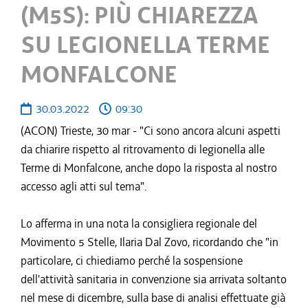
(M5S): PIÙ CHIAREZZA
SU LEGIONELLA TERME
MONFALCONE
30.03.2022
09:30
(ACON) Trieste, 30 mar - "Ci sono ancora alcuni aspetti
da chiarire rispetto al ritrovamento di legionella alle
Terme di Monfalcone, anche dopo la risposta al nostro
accesso agli atti sul tema".
Lo afferma in una nota la consigliera regionale del
Movimento 5 Stelle, Ilaria Dal Zovo, ricordando che "in
particolare, ci chiediamo perché la sospensione
dell'attività sanitaria in convenzione sia arrivata soltanto
nel mese di dicembre, sulla base di analisi effettuate già