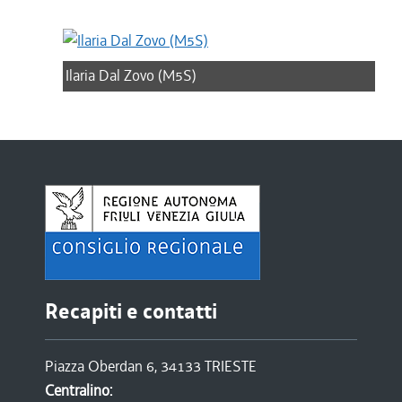
Ilaria Dal Zovo (M5S)
Recapiti e contatti
Piazza Oberdan 6, 34133 TRIESTE
Centralino: