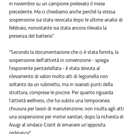
in novembre su un campione prelevato il mese
precedente. Ma ci chiediamo anche perché la stessa
sospensione sia stata revocata dopo le ultime analisi di
febbraio, nonostante sia stata ancora rilevata la
presenza del batterio".
"Secondo la documentazione che ci è stata fornita, la
sospensione dell'attività in convenzione - spiega
l'esponente pentastellata - è stata dovuta al
rilevamento di valori molto alti di legionella non
soltanto da un rubinetto, ma in svariati punti della
struttura, comprese le piscine. Per quanto riguarda
l'attività wellness, che ha subito una temporanea
chiusura per lavori di manutenzione, non risulta agli atti
una sospensione per motivi sanitari, dopo la richiesta di
Asugi al sindaco Cisint di emanare un'apposita
ordinanza".