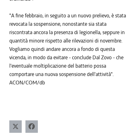
"A fine febbraio, in seguito a un nuovo prelievo, è stata
revocata la sospensione, nonostante sia stata
riscontrata ancora la presenza di legionella, seppure in
quantità minore rispetto alle rilevazioni di novembre.
Vogliamo quindi andare ancora a fondo di questa
vicenda, in modo da evitare - conclude Dal Zovo - che
l'eventuale moltiplicazione del batterio possa
comportare una nuova sospensione dell'attività".
ACON/COM/db