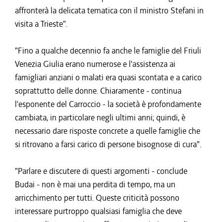
affronterà la delicata tematica con il ministro Stefani in
visita a Trieste".
"Fino a qualche decennio fa anche le famiglie del Friuli
Venezia Giulia erano numerose e l'assistenza ai
famigliari anziani o malati era quasi scontata e a carico
soprattutto delle donne. Chiaramente - continua
l'esponente del Carroccio - la società è profondamente
cambiata, in particolare negli ultimi anni; quindi, è
necessario dare risposte concrete a quelle famiglie che
si ritrovano a farsi carico di persone bisognose di cura".
"Parlare e discutere di questi argomenti - conclude
Budai - non è mai una perdita di tempo, ma un
arricchimento per tutti. Queste criticità possono
interessare purtroppo qualsiasi famiglia che deve