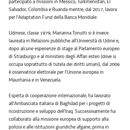
partecipato a missioni in Messico, Turkmenistan, El
Salvador, Colombia e Ruanda mentre, dal 2017, lavora
per l'Adaptation Fund della Banca Mondiale.
Udinese, classe 1979, Marianna Tonutti si è invece
laureata in Relazioni pubbliche all'Università di Udine e,
dopo alcune esperienze di stage al Parlamento europeo
di Strasburgo e al ministero degli Affari esteri (dove si
occupa soprattutto di tutela dei diritti umani), dal 2006
è osservatrice elettorale per l'Unione europea in
Mauritania e in Venezuela.
Esperta di cooperazione internazionale, ha lavorato
all'Ambasciata italiana di Baghdad per i progetti di
ricostruzione e sviluppo dell'Iraq. Successivamente ha
collaborato alla missione europea di supporto alla
polizia e alle istituzioni giuridiche afgane, prima in