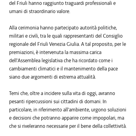
del Friuli hanno raggiunto traguardi professionali e
umani di straordinario valore.
Alla cerimonia hanno partecipato autorità politiche,
militari e civili, tra le quali rappresentanti del Consiglio
regionale del Friuli Venezia Giulia. A tal proposito, per le
premiazioni, è intervenuta la massima carica
dell'Assemblea legislativa che ha ricordato come i
cambiamenti climatici e il mantenimento della pace
siano due argomenti di estrema attualità.
Temi che, oltre a incidere sulla vita di oggi, avranno
pesanti ripercussioni sui cittadini di domani. In
particolare, in riferimento all'ambiente, urgono soluzioni
e decisioni che potranno apparire come impopolari, ma
che si riveleranno necessarie per il bene della collettività.