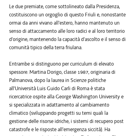
Le due premiate, come sottolineato dalla Presidenza,
costituiscono un orgoglio di questo Friuli e, nonostante
ormai da anni vivano all'estero, hanno mantenuto un
senso di attaccamento alle loro radici e al loro territorio
d'origine, mantenendo la capacità d'ascolto e il senso di
comunità tipico della terra friulana.
Entrambe si distinguono per curriculum di elevato
spessore. Martina Dorigo, classe 1987, originaria di
Palmanova, dopo la laurea in Scienze politiche
all'Università Luis Guido Carli di Roma è stata
ricercatrice ospite alla George Washington University e
si specializzata in adattamento al cambiamento
climatico (sviluppando progetti su temi quali la
gestione delle risorse idriche, i sistemi di recupero post
catastrofe e le risposte all'emergenza siccità). Ha