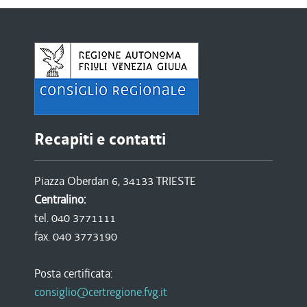
Recapiti e contatti
Piazza Oberdan 6, 34133 TRIESTE
Centralino:
tel. 040 3771111
fax. 040 3773190
Posta certificata:
consiglio@certregione.fvg.it