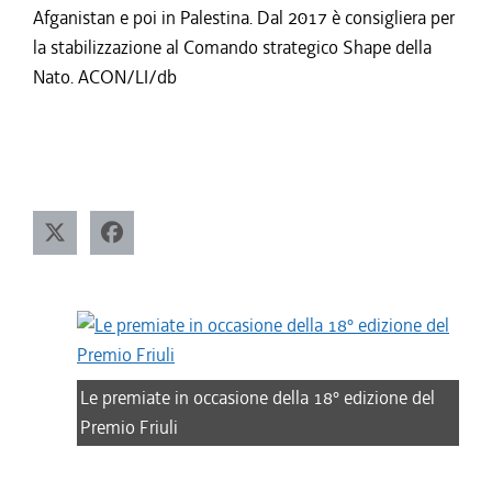
Afganistan e poi in Palestina. Dal 2017 è consigliera per
la stabilizzazione al Comando strategico Shape della
Nato. ACON/LI/db
Le premiate in occasione della 18° edizione del
Premio Friuli