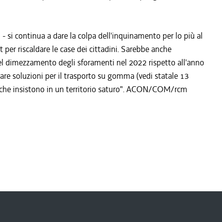
 si continua a dare la colpa dell'inquinamento per lo più al
per riscaldare le case dei cittadini. Sarebbe anche
 del dimezzamento degli sforamenti nel 2022 rispetto all'anno
are soluzioni per il trasporto su gomma (vedi statale 13
i che insistono in un territorio saturo". ACON/COM/rcm