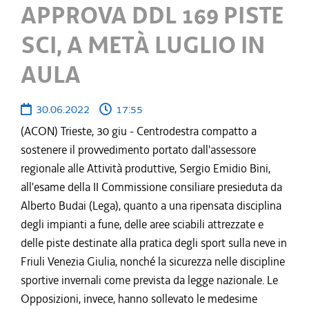
APPROVA DDL 169 PISTE
SCI, A METÀ LUGLIO IN
AULA
30.06.2022
17:55
(ACON) Trieste, 30 giu - Centrodestra compatto a
sostenere il provvedimento portato dall'assessore
regionale alle Attività produttive, Sergio Emidio Bini,
all'esame della II Commissione consiliare presieduta da
Alberto Budai (Lega), quanto a una ripensata disciplina
degli impianti a fune, delle aree sciabili attrezzate e
delle piste destinate alla pratica degli sport sulla neve in
Friuli Venezia Giulia, nonché la sicurezza nelle discipline
sportive invernali come prevista da legge nazionale. Le
Opposizioni, invece, hanno sollevato le medesime