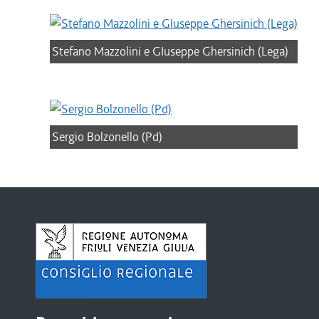
Stefano Mazzolini e GIuseppe Ghersinich (Lega)
Sergio Bolzonello (Pd)