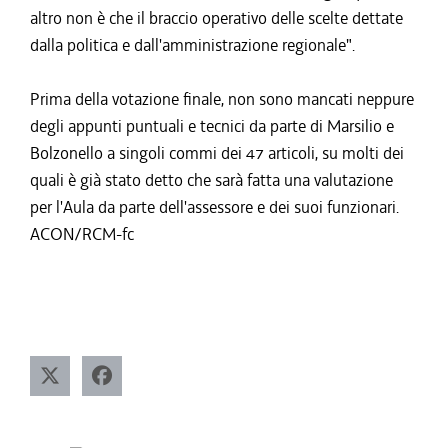
altro non è che il braccio operativo delle scelte dettate
dalla politica e dall'amministrazione regionale".
Prima della votazione finale, non sono mancati neppure
degli appunti puntuali e tecnici da parte di Marsilio e
Bolzonello a singoli commi dei 47 articoli, su molti dei
quali è già stato detto che sarà fatta una valutazione
per l'Aula da parte dell'assessore e dei suoi funzionari.
ACON/RCM-fc