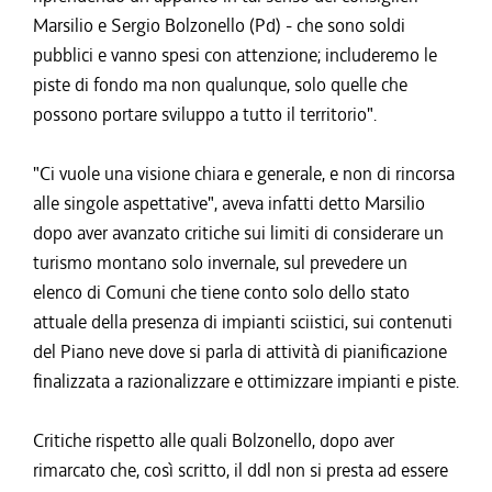
Marsilio e Sergio Bolzonello (Pd) - che sono soldi
pubblici e vanno spesi con attenzione; includeremo le
piste di fondo ma non qualunque, solo quelle che
possono portare sviluppo a tutto il territorio".
"Ci vuole una visione chiara e generale, e non di rincorsa
alle singole aspettative", aveva infatti detto Marsilio
dopo aver avanzato critiche sui limiti di considerare un
turismo montano solo invernale, sul prevedere un
elenco di Comuni che tiene conto solo dello stato
attuale della presenza di impianti sciistici, sui contenuti
del Piano neve dove si parla di attività di pianificazione
finalizzata a razionalizzare e ottimizzare impianti e piste.
Critiche rispetto alle quali Bolzonello, dopo aver
rimarcato che, così scritto, il ddl non si presta ad essere