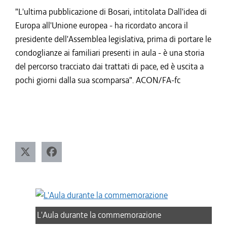
"L'ultima pubblicazione di Bosari, intitolata Dall'idea di
Europa all'Unione europea - ha ricordato ancora il
presidente dell'Assemblea legislativa, prima di portare le
condoglianze ai familiari presenti in aula - è una storia
del percorso tracciato dai trattati di pace, ed è uscita a
pochi giorni dalla sua scomparsa". ACON/FA-fc
L'Aula durante la commemorazione