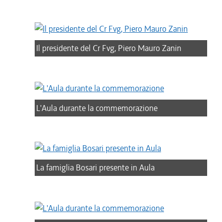
Il presidente del Cr Fvg, Piero Mauro Zanin
L'Aula durante la commemorazione
La famiglia Bosari presente in Aula