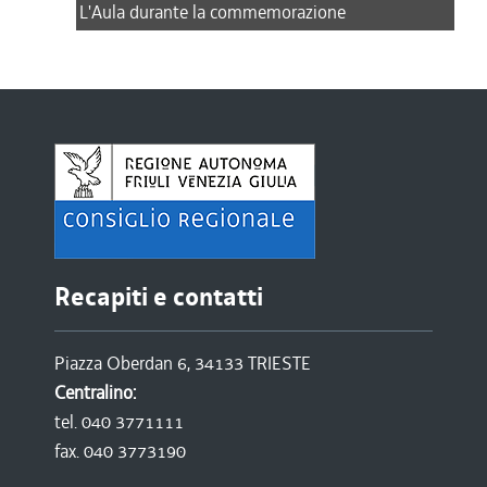
L'Aula durante la commemorazione
Recapiti e contatti
Piazza Oberdan 6, 34133 TRIESTE
Centralino:
tel. 040 3771111
fax. 040 3773190