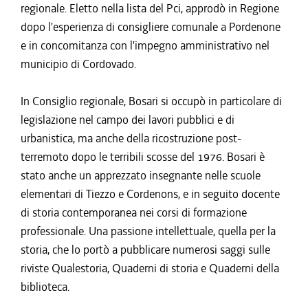
regionale. Eletto nella lista del Pci, approdò in Regione
dopo l'esperienza di consigliere comunale a Pordenone
e in concomitanza con l'impegno amministrativo nel
municipio di Cordovado.
In Consiglio regionale, Bosari si occupò in particolare di
legislazione nel campo dei lavori pubblici e di
urbanistica, ma anche della ricostruzione post-
terremoto dopo le terribili scosse del 1976. Bosari è
stato anche un apprezzato insegnante nelle scuole
elementari di Tiezzo e Cordenons, e in seguito docente
di storia contemporanea nei corsi di formazione
professionale. Una passione intellettuale, quella per la
storia, che lo portò a pubblicare numerosi saggi sulle
riviste Qualestoria, Quaderni di storia e Quaderni della
biblioteca.