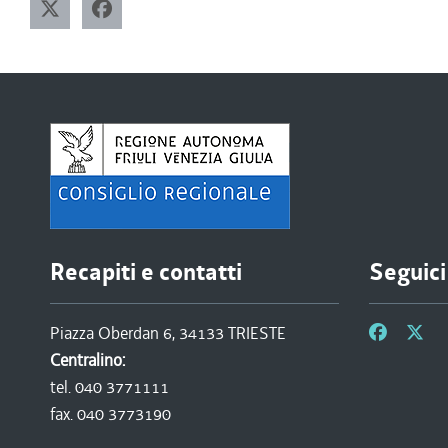
Recapiti e contatti
Seguici
Piazza Oberdan 6, 34133 TRIESTE
Centralino:
tel. 040 3771111
fax. 040 3773190