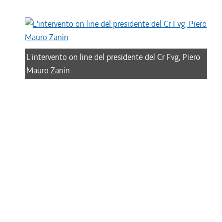
L'intervento on line del presidente del Cr Fvg, Piero
Mauro Zanin