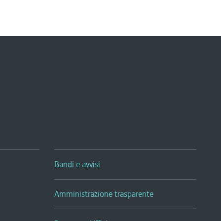
Bandi e avvisi
Amministrazione trasparente