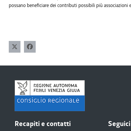
possano beneficiare dei contributi possibili più associazion
Recapiti e contatti
Seguici