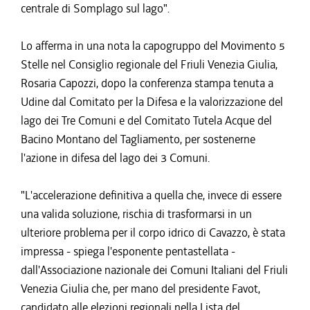
centrale di Somplago sul lago".
Lo afferma in una nota la capogruppo del Movimento 5
Stelle nel Consiglio regionale del Friuli Venezia Giulia,
Rosaria Capozzi, dopo la conferenza stampa tenuta a
Udine dal Comitato per la Difesa e la valorizzazione del
lago dei Tre Comuni e del Comitato Tutela Acque del
Bacino Montano del Tagliamento, per sostenerne
l'azione in difesa del lago dei 3 Comuni.
"L'accelerazione definitiva a quella che, invece di essere
una valida soluzione, rischia di trasformarsi in un
ulteriore problema per il corpo idrico di Cavazzo, è stata
impressa - spiega l'esponente pentastellata -
dall'Associazione nazionale dei Comuni Italiani del Friuli
Venezia Giulia che, per mano del presidente Favot,
candidato alle elezioni regionali nella Lista del