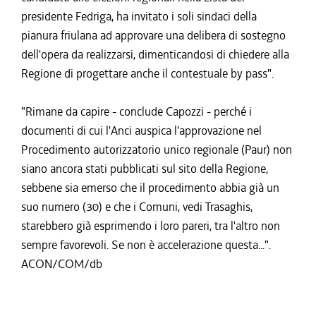
presidente Fedriga, ha invitato i soli sindaci della
pianura friulana ad approvare una delibera di sostegno
dell'opera da realizzarsi, dimenticandosi di chiedere alla
Regione di progettare anche il contestuale by pass".
"Rimane da capire - conclude Capozzi - perché i
documenti di cui l'Anci auspica l'approvazione nel
Procedimento autorizzatorio unico regionale (Paur) non
siano ancora stati pubblicati sul sito della Regione,
sebbene sia emerso che il procedimento abbia già un
suo numero (30) e che i Comuni, vedi Trasaghis,
starebbero già esprimendo i loro pareri, tra l'altro non
sempre favorevoli. Se non è accelerazione questa...".
ACON/COM/db