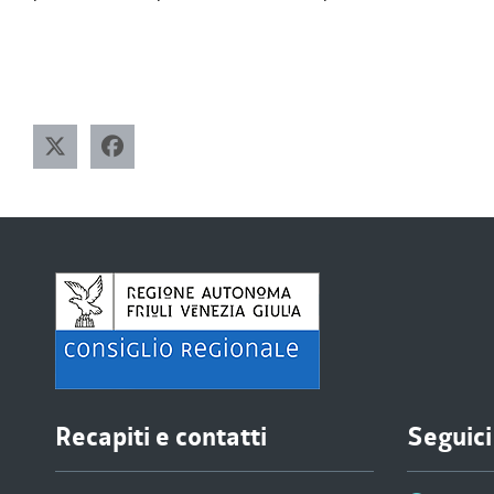
Recapiti e contatti
Seguici