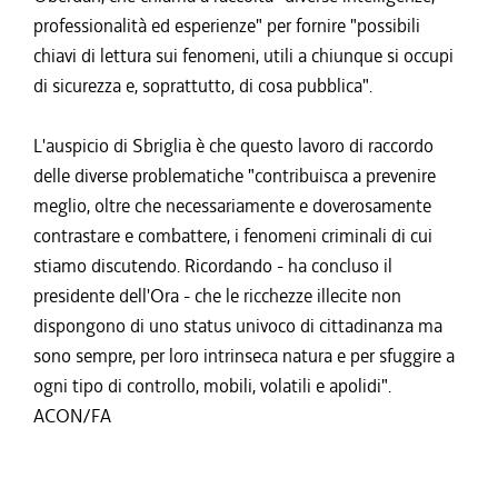
professionalità ed esperienze" per fornire "possibili
chiavi di lettura sui fenomeni, utili a chiunque si occupi
di sicurezza e, soprattutto, di cosa pubblica".
L'auspicio di Sbriglia è che questo lavoro di raccordo
delle diverse problematiche "contribuisca a prevenire
meglio, oltre che necessariamente e doverosamente
contrastare e combattere, i fenomeni criminali di cui
stiamo discutendo. Ricordando - ha concluso il
presidente dell'Ora - che le ricchezze illecite non
dispongono di uno status univoco di cittadinanza ma
sono sempre, per loro intrinseca natura e per sfuggire a
ogni tipo di controllo, mobili, volatili e apolidi".
ACON/FA