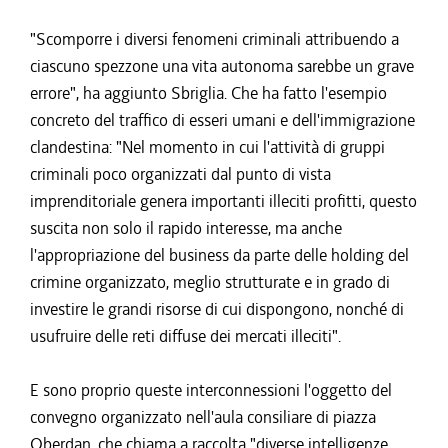
"Scomporre i diversi fenomeni criminali attribuendo a
ciascuno spezzone una vita autonoma sarebbe un grave
errore", ha aggiunto Sbriglia. Che ha fatto l'esempio
concreto del traffico di esseri umani e dell'immigrazione
clandestina: "Nel momento in cui l'attività di gruppi
criminali poco organizzati dal punto di vista
imprenditoriale genera importanti illeciti profitti, questo
suscita non solo il rapido interesse, ma anche
l'appropriazione del business da parte delle holding del
crimine organizzato, meglio strutturate e in grado di
investire le grandi risorse di cui dispongono, nonché di
usufruire delle reti diffuse dei mercati illeciti".
E sono proprio queste interconnessioni l'oggetto del
convegno organizzato nell'aula consiliare di piazza
Oberdan, che chiama a raccolta "diverse intelligenze,