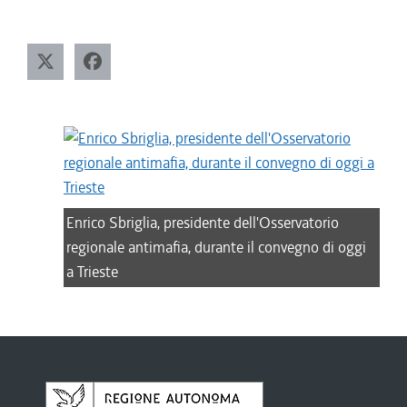
Enrico Sbriglia, presidente dell'Osservatorio
regionale antimafia, durante il convegno di oggi
a Trieste