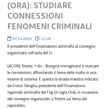
(ORA): STUDIARE
CONNESSIONI
FENOMENI CRIMINALI
07.12.2023
12:18
Il presidente dell'Osservatorio antimafia al convegno
organizzato nell'aula del Cr
(ACON) Trieste, 7 dic - Bisogna immaginarsi e ricercare
le connessioni, affrontando il tema delle mafie in una
visione di sistema. È questa la strada maestra indicata
da Enrico Sbriglia, presidente dell'Osservatorio
regionale antimafia del Fvg (in sigla Ora), in occasione
del convegno organizzato a Trieste sul tema del
caporalato.