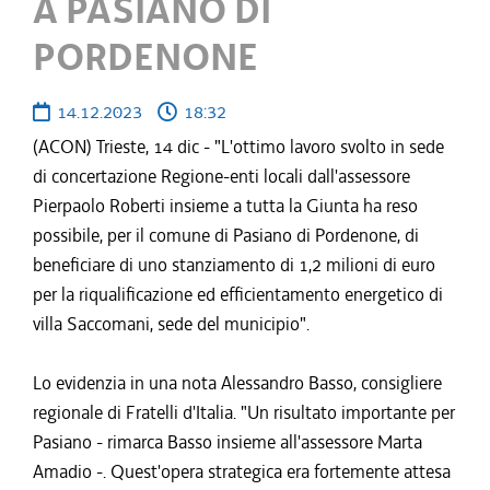
A PASIANO DI
PORDENONE
14.12.2023
18:32
(ACON) Trieste, 14 dic - "L'ottimo lavoro svolto in sede
di concertazione Regione-enti locali dall'assessore
Pierpaolo Roberti insieme a tutta la Giunta ha reso
possibile, per il comune di Pasiano di Pordenone, di
beneficiare di uno stanziamento di 1,2 milioni di euro
per la riqualificazione ed efficientamento energetico di
villa Saccomani, sede del municipio".
Lo evidenzia in una nota Alessandro Basso, consigliere
regionale di Fratelli d'Italia. "Un risultato importante per
Pasiano - rimarca Basso insieme all'assessore Marta
Amadio -. Quest'opera strategica era fortemente attesa