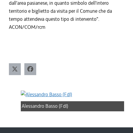
dall'area pasianese, in quanto simbolo dell'intero
territorio e biglietto da visita per il Comune che da
tempo attendeva questo tipo di intervento".
ACON/COM/rcm
Alessandro Basso (FdI)