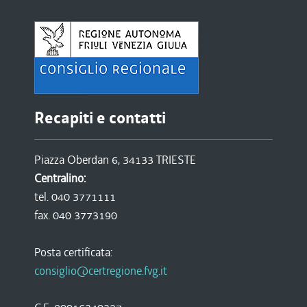
Recapiti e contatti
Piazza Oberdan 6, 34133 TRIESTE
Centralino:
tel. 040 3771111
fax. 040 3773190
Posta certificata:
consiglio@certregione.fvg.it