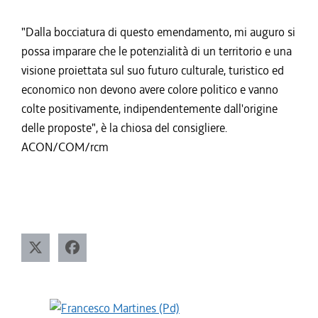
"Dalla bocciatura di questo emendamento, mi auguro si
possa imparare che le potenzialità di un territorio e una
visione proiettata sul suo futuro culturale, turistico ed
economico non devono avere colore politico e vanno
colte positivamente, indipendentemente dall'origine
delle proposte", è la chiosa del consigliere.
ACON/COM/rcm