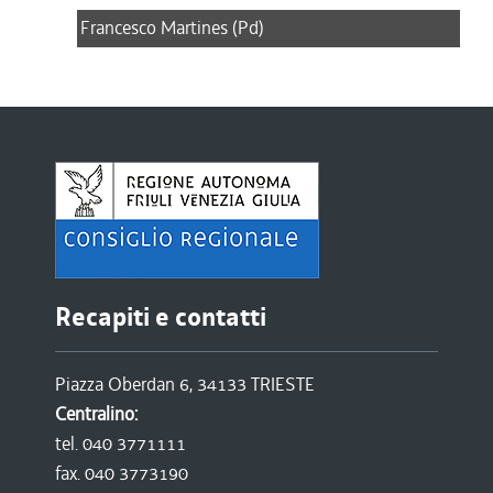
Francesco Martines (Pd)
Recapiti e contatti
Piazza Oberdan 6, 34133 TRIESTE
Centralino:
tel. 040 3771111
fax. 040 3773190