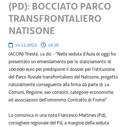
(PD): BOCCIATO PARCO
TRANSFRONTALIERO
NATISONE
14.12.2023
19:28
(ACON) Trieste, 14 dic - "Nella seduta d'Aula di oggi ho
presentato un emendamento per lo stanziamento di
100.000 euro per predisporre il dossier per l'istituzione
del Parco fluviale transfrontaliero del Natisone, progetto
naturalmente conseguente alla firma da parte di 14
Comuni, Regione, vari consorzi, categorie economiche
ed associazioni dell'omonimo Contratto di Fiume".
Lo comunica in una nota Francesco Martines (Pd),
consigliere regionale del Pd, a margine della seduta