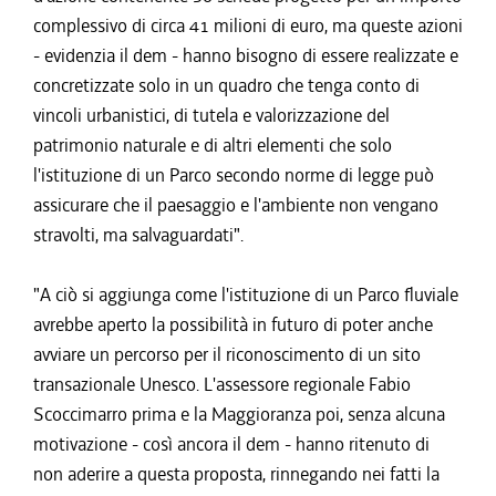
complessivo di circa 41 milioni di euro, ma queste azioni
- evidenzia il dem - hanno bisogno di essere realizzate e
concretizzate solo in un quadro che tenga conto di
vincoli urbanistici, di tutela e valorizzazione del
patrimonio naturale e di altri elementi che solo
l'istituzione di un Parco secondo norme di legge può
assicurare che il paesaggio e l'ambiente non vengano
stravolti, ma salvaguardati".
"A ciò si aggiunga come l'istituzione di un Parco fluviale
avrebbe aperto la possibilità in futuro di poter anche
avviare un percorso per il riconoscimento di un sito
transazionale Unesco. L'assessore regionale Fabio
Scoccimarro prima e la Maggioranza poi, senza alcuna
motivazione - così ancora il dem - hanno ritenuto di
non aderire a questa proposta, rinnegando nei fatti la