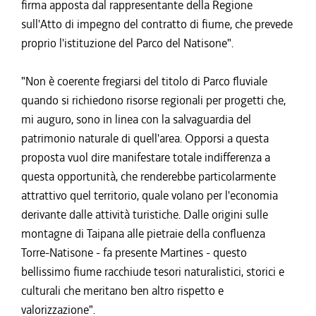
firma apposta dal rappresentante della Regione
sull'Atto di impegno del contratto di fiume, che prevede
proprio l'istituzione del Parco del Natisone".
"Non è coerente fregiarsi del titolo di Parco fluviale
quando si richiedono risorse regionali per progetti che,
mi auguro, sono in linea con la salvaguardia del
patrimonio naturale di quell'area. Opporsi a questa
proposta vuol dire manifestare totale indifferenza a
questa opportunità, che renderebbe particolarmente
attrattivo quel territorio, quale volano per l'economia
derivante dalle attività turistiche. Dalle origini sulle
montagne di Taipana alle pietraie della confluenza
Torre-Natisone - fa presente Martines - questo
bellissimo fiume racchiude tesori naturalistici, storici e
culturali che meritano ben altro rispetto e
valorizzazione".