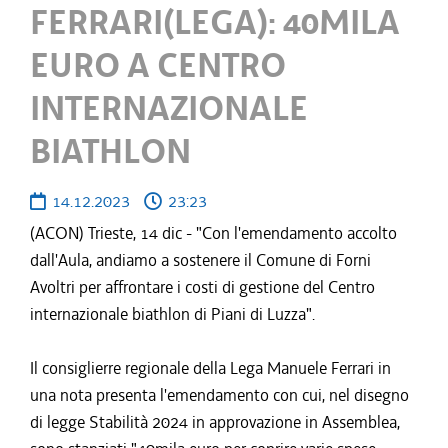
FERRARI(LEGA): 40MILA
EURO A CENTRO
INTERNAZIONALE
BIATHLON
14.12.2023
23:23
(ACON) Trieste, 14 dic - "Con l'emendamento accolto
dall'Aula, andiamo a sostenere il Comune di Forni
Avoltri per affrontare i costi di gestione del Centro
internazionale biathlon di Piani di Luzza".
Il consiglierre regionale della Lega Manuele Ferrari in
una nota presenta l'emendamento con cui, nel disegno
di legge Stabilità 2024 in approvazione in Assemblea,