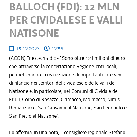
BALLOCH (FDI): 12 MLN
PER CIVIDALESE E VALLI
NATISONE
15.12.2023
12:56
(ACON) Trieste, 15 dic - "Sono oltre 12 i milioni di euro
che, attraverso la concertazione Regione-enti locali,
permetteranno la realizzazione di importanti interventi
di rilancio nei territori del cividalese e delle valli del
Natisone e, in particolare, nei Comuni di Cividale del
Friuli, Corno di Rosazzo, Grimacco, Moimacco, Nimis,
Remanzacco, San Giovanni al Natisone, San Leonardo e
San Pietro al Natisone".
Lo afferma, in una nota, il consigliere regionale Stefano