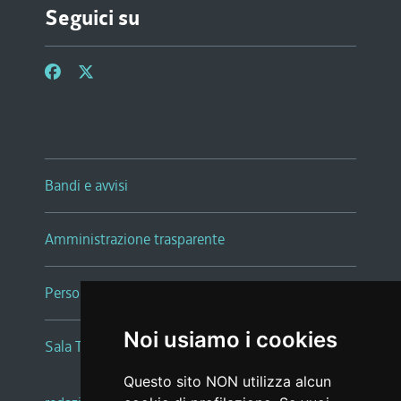
Seguici su
Bandi e avvisi
Amministrazione trasparente
Persone e Uffici
Noi usiamo i cookies
Sala Tiziano Tessitori
Questo sito NON utilizza alcun