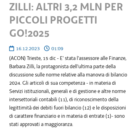
ZILLI: ALTRI 3,2 MLN PER
PICCOLI PROGETTI
GO!2025
16.12.2023
01:09
(ACON) Trieste, 15 dic - E' stata l'assessore alle Finanze,
Barbara Zilli, la protagonista dell'ultima parte della
discussione sulle norme relative alla manovra di bilancio
2024. Gli articoli di sua competenza - in materia di
Servizi istituzionali, generali e di gestione e altre norme
intersettoriali contabili (11), di riconoscimento della
legittimità dei debiti fuori bilancio (12) e le disposizioni
di carattere finanziario e in materia di entrate (1)- sono
stati approvati a maggioranza.