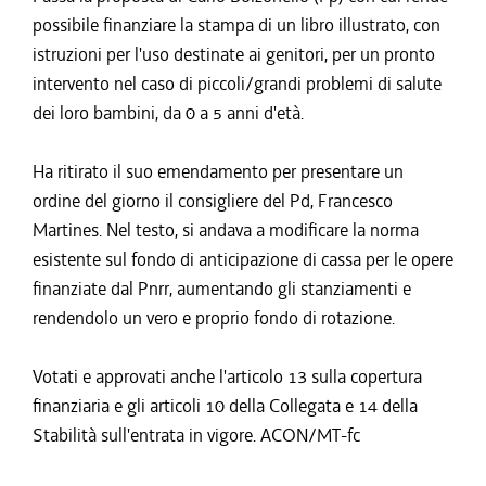
possibile finanziare la stampa di un libro illustrato, con
istruzioni per l'uso destinate ai genitori, per un pronto
intervento nel caso di piccoli/grandi problemi di salute
dei loro bambini, da 0 a 5 anni d'età.
Ha ritirato il suo emendamento per presentare un
ordine del giorno il consigliere del Pd, Francesco
Martines. Nel testo, si andava a modificare la norma
esistente sul fondo di anticipazione di cassa per le opere
finanziate dal Pnrr, aumentando gli stanziamenti e
rendendolo un vero e proprio fondo di rotazione.
Votati e approvati anche l'articolo 13 sulla copertura
finanziaria e gli articoli 10 della Collegata e 14 della
Stabilità sull'entrata in vigore. ACON/MT-fc