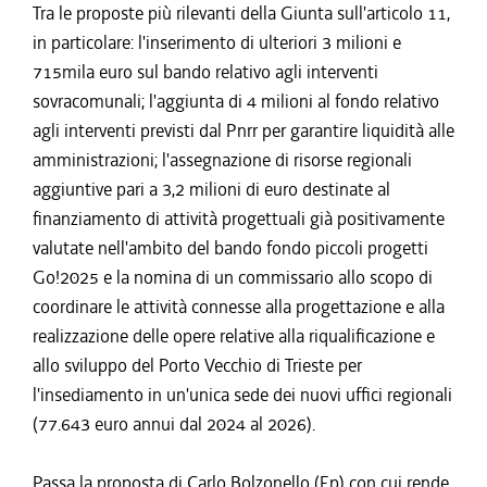
Tra le proposte più rilevanti della Giunta sull'articolo 11,
in particolare: l'inserimento di ulteriori 3 milioni e
715mila euro sul bando relativo agli interventi
sovracomunali; l'aggiunta di 4 milioni al fondo relativo
agli interventi previsti dal Pnrr per garantire liquidità alle
amministrazioni; l'assegnazione di risorse regionali
aggiuntive pari a 3,2 milioni di euro destinate al
finanziamento di attività progettuali già positivamente
valutate nell'ambito del bando fondo piccoli progetti
Go!2025 e la nomina di un commissario allo scopo di
coordinare le attività connesse alla progettazione e alla
realizzazione delle opere relative alla riqualificazione e
allo sviluppo del Porto Vecchio di Trieste per
l'insediamento in un'unica sede dei nuovi uffici regionali
(77.643 euro annui dal 2024 al 2026).
Passa la proposta di Carlo Bolzonello (Fp) con cui rende