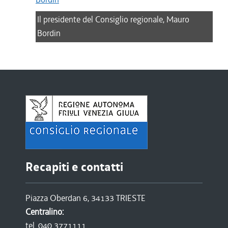
Il presidente del Consiglio regionale, Mauro
Bordin
Recapiti e contatti
Piazza Oberdan 6, 34133 TRIESTE
Centralino:
tel. 040 3771111