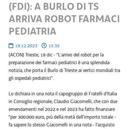
(FDI): A BURLO DI TS
ARRIVA ROBOT FARMACI
PEDIATRIA
19.12.2023
15:35
(ACON) Trieste, 19 dic - "L'arrivo del robot per la
preparazione dei farmaci pediatrici è una splendida
notizia, che porta il Burlo di Trieste ai vertici mondiali tra
gli ospedali pediatrici".
Lo dichiara in una nota il capogruppo di Fratelli d'Italia
in Consiglio regionale, Claudio Giacomelli, che con due
emendamenti nel 2022 e nel 2023 ha fatto finanziare
"per 300.000 euro, più della metà dell'importo totale -
fa sapere lo stesso Giacomelli in una nota - l'acquisto