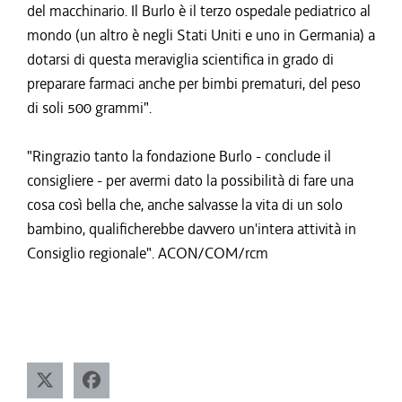
del macchinario. Il Burlo è il terzo ospedale pediatrico al
mondo (un altro è negli Stati Uniti e uno in Germania) a
dotarsi di questa meraviglia scientifica in grado di
preparare farmaci anche per bimbi prematuri, del peso
di soli 500 grammi".
"Ringrazio tanto la fondazione Burlo - conclude il
consigliere - per avermi dato la possibilità di fare una
cosa così bella che, anche salvasse la vita di un solo
bambino, qualificherebbe davvero un'intera attività in
Consiglio regionale". ACON/COM/rcm