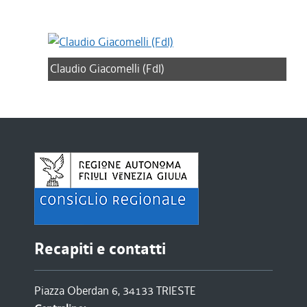
Claudio Giacomelli (FdI)
Recapiti e contatti
Piazza Oberdan 6, 34133 TRIESTE