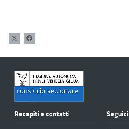
Recapiti e contatti
Seguici