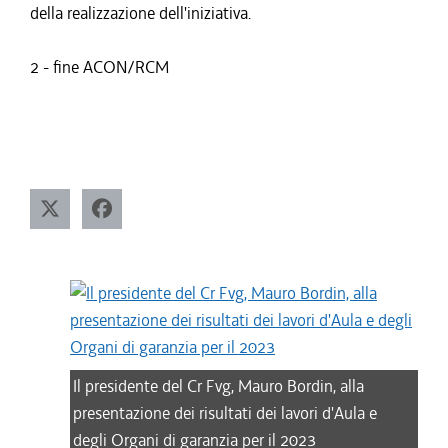
della realizzazione dell'iniziativa.
2 - fine ACON/RCM
Il presidente del Cr Fvg, Mauro Bordin, alla
presentazione dei risultati dei lavori d'Aula e
degli Organi di garanzia per il 2023