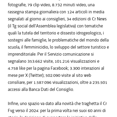
fotografie, 79 clip video, 8.732 minuti video, una
rassegna stampa giornaliera con 124 articoli in media
segnalati al giorno ai consiglieri, 34 edizioni di Cr News
(il Tg social dell'Assemblea legislativa) con tematiche
quali la tutela del territorio e dissesto idrogeologico, i
sostegni alle famiglie, le problematiche del mondo della
scuola, il femminicidio, lo sviluppo del settore turistico e
imprenditoriale. Per il Servizio comunicazione si
segnalano 353.662 visite, 101.216 visualizzazioni e
4.758 like per la pagina Facebook; 3.300 interazioni al
mese per X (Twitter); 502.090 visite al sito web
consiliare, per 1.587.096 visualizzazioni, oltre a 235.501
accessi alla Banca Dati del Consiglio.
Infine, uno spazio va dato alla novità che traghetta il Cr
Fvg verso il 2024: per la prima volta nei suoi 60 anni di