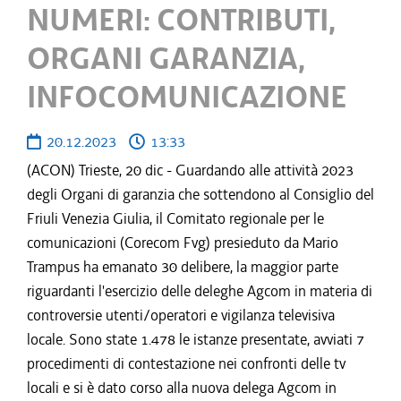
NUMERI: CONTRIBUTI,
ORGANI GARANZIA,
INFOCOMUNICAZIONE
20.12.2023
13:33
(ACON) Trieste, 20 dic - Guardando alle attività 2023
degli Organi di garanzia che sottendono al Consiglio del
Friuli Venezia Giulia, il Comitato regionale per le
comunicazioni (Corecom Fvg) presieduto da Mario
Trampus ha emanato 30 delibere, la maggior parte
riguardanti l'esercizio delle deleghe Agcom in materia di
controversie utenti/operatori e vigilanza televisiva
locale. Sono state 1.478 le istanze presentate, avviati 7
procedimenti di contestazione nei confronti delle tv
locali e si è dato corso alla nuova delega Agcom in