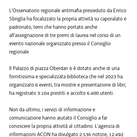
L'Osservatorio regionale antimafia presieduto da Enrico
Sbriglia ha focalizzato la propria attività su caporalato e
padronato, temi che hanno portato anche
all'assegnazione di tre premi di laurea nel corso di un
evento nazionale organizzato presso il Consiglio
regionale.
Il Palazzo di piazza Oberdan 6 è dotato anche di una
fornitissima e specializzata biblioteca che nel 2023 ha
organizzato 6 eventi, tra mostre e presentazione di libri;
ha registrato 3.104 prestiti e accolto 6.400 utenti.
Non da ultimo, i servizi di informazione e
comunicazione hanno aiutato il Consiglio a far
conoscere la propria attività al cittadino. L'agenzia di
informazioni ACON ha divulgato 2.536 notizie, 12.492