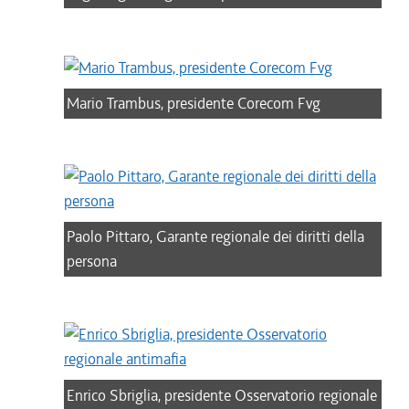
Mario Trambus, presidente Corecom Fvg
Paolo Pittaro, Garante regionale dei diritti della
persona
Enrico Sbriglia, presidente Osservatorio regionale