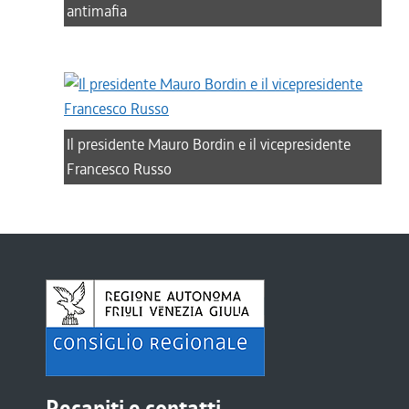
antimafia
Il presidente Mauro Bordin e il vicepresidente
Francesco Russo
Recapiti e contatti