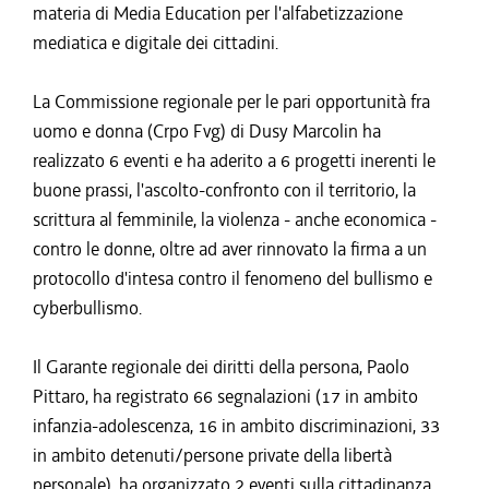
materia di Media Education per l'alfabetizzazione
mediatica e digitale dei cittadini.
La Commissione regionale per le pari opportunità fra
uomo e donna (Crpo Fvg) di Dusy Marcolin ha
realizzato 6 eventi e ha aderito a 6 progetti inerenti le
buone prassi, l'ascolto-confronto con il territorio, la
scrittura al femminile, la violenza - anche economica -
contro le donne, oltre ad aver rinnovato la firma a un
protocollo d'intesa contro il fenomeno del bullismo e
cyberbullismo.
Il Garante regionale dei diritti della persona, Paolo
Pittaro, ha registrato 66 segnalazioni (17 in ambito
infanzia-adolescenza, 16 in ambito discriminazioni, 33
in ambito detenuti/persone private della libertà
personale), ha organizzato 2 eventi sulla cittadinanza