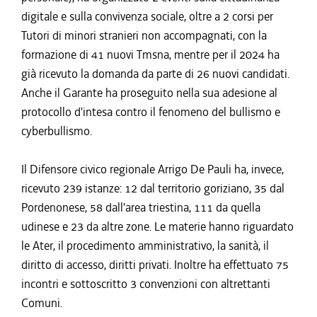
digitale e sulla convivenza sociale, oltre a 2 corsi per
Tutori di minori stranieri non accompagnati, con la
formazione di 41 nuovi Tmsna, mentre per il 2024 ha
già ricevuto la domanda da parte di 26 nuovi candidati.
Anche il Garante ha proseguito nella sua adesione al
protocollo d'intesa contro il fenomeno del bullismo e
cyberbullismo.
Il Difensore civico regionale Arrigo De Pauli ha, invece,
ricevuto 239 istanze: 12 dal territorio goriziano, 35 dal
Pordenonese, 58 dall'area triestina, 111 da quella
udinese e 23 da altre zone. Le materie hanno riguardato
le Ater, il procedimento amministrativo, la sanità, il
diritto di accesso, diritti privati. Inoltre ha effettuato 75
incontri e sottoscritto 3 convenzioni con altrettanti
Comuni.