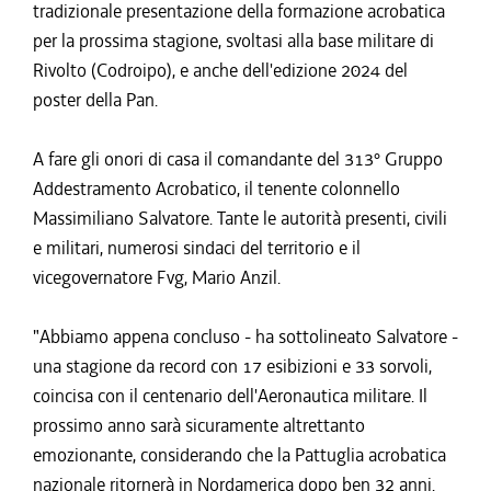
tradizionale presentazione della formazione acrobatica
per la prossima stagione, svoltasi alla base militare di
Rivolto (Codroipo), e anche dell'edizione 2024 del
poster della Pan.
A fare gli onori di casa il comandante del 313° Gruppo
Addestramento Acrobatico, il tenente colonnello
Massimiliano Salvatore. Tante le autorità presenti, civili
e militari, numerosi sindaci del territorio e il
vicegovernatore Fvg, Mario Anzil.
"Abbiamo appena concluso - ha sottolineato Salvatore -
una stagione da record con 17 esibizioni e 33 sorvoli,
coincisa con il centenario dell'Aeronautica militare. Il
prossimo anno sarà sicuramente altrettanto
emozionante, considerando che la Pattuglia acrobatica
nazionale ritornerà in Nordamerica dopo ben 32 anni.