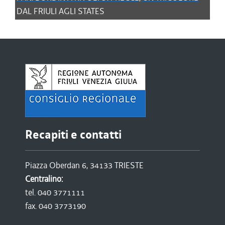
DAL FRIULI AGLI STATES
Recapiti e contatti
Piazza Oberdan 6, 34133 TRIESTE
Centralino:
tel. 040 3771111
fax. 040 3773190