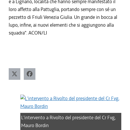
e a Lignano, località che hanno sempre manifestato il
loro affetto alla Pattuglia, portando sempre con sé un
pezzetto di Friuli Venezia Giulia. Un grande in bocca al
lupo, infine, ai nuovi elementi che si aggiungono alla
squadra". ACON/LI
L'intervento a Rivolto del presidente del Cr Fvg,
Mauro Bordin