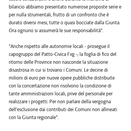
bilancio abbiamo presentato numerose proposte serie e
per nulla strumentali, frutto di un confronto che è
durato diversi mesi, tutte o quasi bocciate dalla Giunta.
Ora ognuno si assumerà le sue responsabilità".
"Anche rispetto alle autonomie locali - prosegue il
capogruppo del Patto-Civica Fvg -, la foglia di fico del
ritorno delle Province non nasconde la situazione
disastrosa in cui si trovano i Comuni. Le decine di
milioni di euro per nuove opere pubbliche distribuite
con la concertazione non risolvono la condizione di
tante amministrazioni locali, prive del personale per
realizzare i progetti. Per non parlare della vergogna
dell'esclusione dai contributi dei Comuni non allineati
con la Giunta regionale".