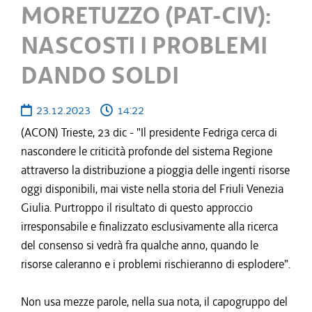
MORETUZZO (PAT-CIV):
NASCOSTI I PROBLEMI
DANDO SOLDI
23.12.2023
14:22
(ACON) Trieste, 23 dic - "Il presidente Fedriga cerca di
nascondere le criticità profonde del sistema Regione
attraverso la distribuzione a pioggia delle ingenti risorse
oggi disponibili, mai viste nella storia del Friuli Venezia
Giulia. Purtroppo il risultato di questo approccio
irresponsabile e finalizzato esclusivamente alla ricerca
del consenso si vedrà fra qualche anno, quando le
risorse caleranno e i problemi rischieranno di esplodere".
Non usa mezze parole, nella sua nota, il capogruppo del