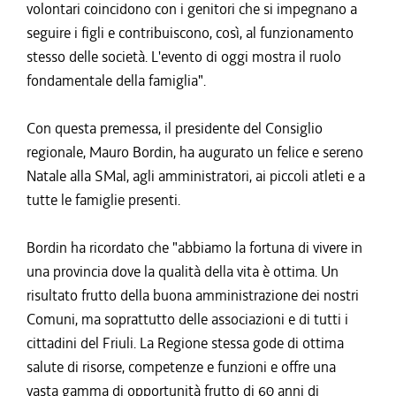
volontari coincidono con i genitori che si impegnano a
seguire i figli e contribuiscono, così, al funzionamento
stesso delle società. L'evento di oggi mostra il ruolo
fondamentale della famiglia".
Con questa premessa, il presidente del Consiglio
regionale, Mauro Bordin, ha augurato un felice e sereno
Natale alla SMal, agli amministratori, ai piccoli atleti e a
tutte le famiglie presenti.
Bordin ha ricordato che "abbiamo la fortuna di vivere in
una provincia dove la qualità della vita è ottima. Un
risultato frutto della buona amministrazione dei nostri
Comuni, ma soprattutto delle associazioni e di tutti i
cittadini del Friuli. La Regione stessa gode di ottima
salute di risorse, competenze e funzioni e offre una
vasta gamma di opportunità frutto di 60 anni di