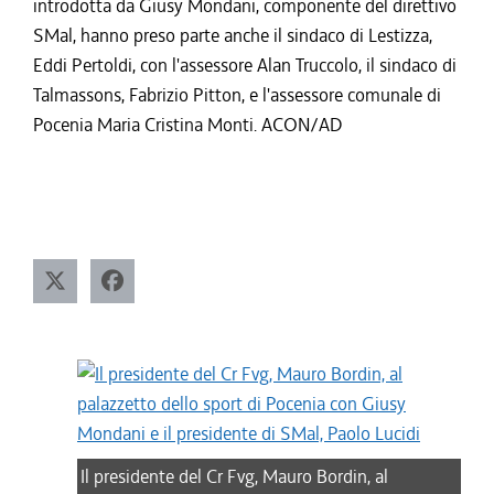
introdotta da Giusy Mondani, componente del direttivo
SMal, hanno preso parte anche il sindaco di Lestizza,
Eddi Pertoldi, con l'assessore Alan Truccolo, il sindaco di
Talmassons, Fabrizio Pitton, e l'assessore comunale di
Pocenia Maria Cristina Monti. ACON/AD
Il presidente del Cr Fvg, Mauro Bordin, al