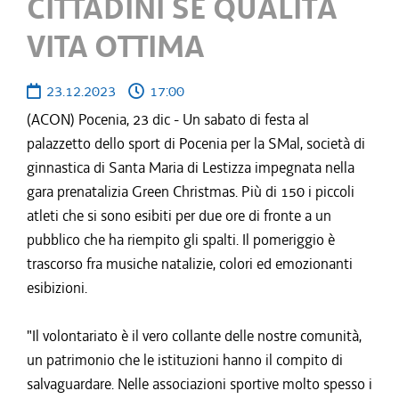
CITTADINI SE QUALITÀ
VITA OTTIMA
23.12.2023
17:00
(ACON) Pocenia, 23 dic - Un sabato di festa al
palazzetto dello sport di Pocenia per la SMal, società di
ginnastica di Santa Maria di Lestizza impegnata nella
gara prenatalizia Green Christmas. Più di 150 i piccoli
atleti che si sono esibiti per due ore di fronte a un
pubblico che ha riempito gli spalti. Il pomeriggio è
trascorso fra musiche natalizie, colori ed emozionanti
esibizioni.
"Il volontariato è il vero collante delle nostre comunità,
un patrimonio che le istituzioni hanno il compito di
salvaguardare. Nelle associazioni sportive molto spesso i