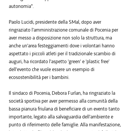
autonomia".
Paolo Lucidi, presidente della SMal, dopo aver
ringraziato l'amministrazione comunale di Pocenia per
aver messo a disposizione non solo la struttura, ma
anche un'area festeggiamenti dove i volontari hanno
aspettato i piccoli atleti per il tradizionale scambio di
auguri, ha ricordato l'aspetto 'green' e 'plastic free'
dell'evento che vuole essere un esempio di
ecosostenibilità per i bambini.
Il sindaco di Pocenia, Debora Furlan, ha ringraziato la
società sportiva per aver permesso alla comunità della
bassa pianura friulana di beneficiare di un evento tanto
importante, legato alla salvaguardia dell'ambiente e
punto di riferimento delle famiglie. Alla manifestazione,