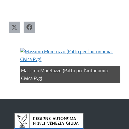
Massimo Moretuzzo (Patto per l'autonomia-
Civica Fvg)