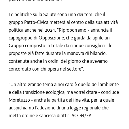
Le politiche sulla Salute sono uno dei temi che il
gruppo Patto-Civica metterà al centro della sua attività
politica anche nel 2024. "Riproporremo - annuncia il
capogruppo di Opposizione, che guida da aprile un
Gruppo composto in totale da cinque consiglieri - le
proposte già fatte durante la manovra di bilancio,
contenute anche in ordini del giorno che avevamo
concordato con chi opera nel settore".
"Un altro grande tema a noi caro è quello dell'ambiente
e della transizione ecologica, ma vorrei citare - conclude
Moretuzzo - anche la partita del fine vita, per la quale
auspichiamo l'adozione di una legge regionale che
metta ordine e sancisca diritti". ACON/FA