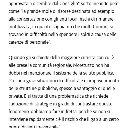
approvata a dicembre dal Consiglio" sottolineando però
come "la grande mole di risorse destinata ad esempio
alla concertazione con gli enti locali rischi di rimanere
inutilizzata, in quanto sappiamo che molti Comuni si
trovano in difficoltà nello spendere i soldi a causa delle
carenze di personale".
Quando gli si chiede della maggiore criticità con cui è
alle prese la comunità regionale, Moretuzzo non ha
dubbi nel menzionare il sistema della salute pubblica.
"Ci sono gravi situazioni di difficoltà e di impoverimento
delle strutture pubbliche, spesso a vantaggio di quelle
private. E si tratta di una problematica che richiede
l'adozione di strategie in grado di contrastare questo
fenomeno: dobbiamo fare in fretta, perché se non si
interviene rapidamente c'è il rischio che il gap a un certo
punto diventi irreversibile".