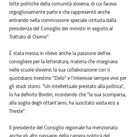
lotte politiche della comunità slovena, di cui faceva
orgogliosamente parte e che rappresentò anche
entrando nella commissione speciale istituita dalla
presidenza del Consiglio dei ministri in seguito al
Trattato di Osimo".
È stata messa in rilievo anche la passione dell'ex
consigliere per la letteratura, materia che insegnava
nelle scuole slovene, la sua collaborazione con il
quotidiano triestino "Delo" e l'interesse sempre vivo per
gli studi storici. "Un intellettuale prestato alla politica",
lo ha definito Bordin, ricordando che "la sua scomparsa,
alla soglia degli ottant'anni, ha suscitato vasta eco a
Trieste".
Il presidente del Consiglio regionale ha menzionato
anche gli altri passaggi della carriera politica del