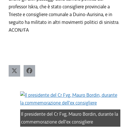
professor Iskra, che è stato consigliere provinciale a
Trieste e consigliere comunale a Duino-Aurisina, e in
seguito ha militato in altri movimenti politici di sinistra.
ACON/FA
Il presidente del Cr Fvg, Mauro Bordin, durante la
commemorazione dell'ex consigliere