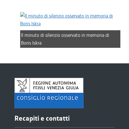
Il minuto di silenzio osservato in memoria di
Boris Iskra
Recapiti e contatti