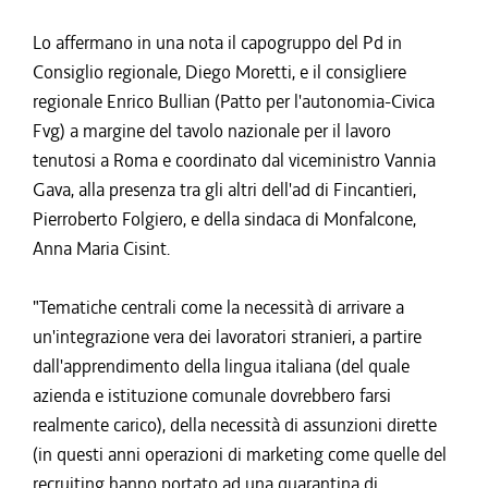
Lo affermano in una nota il capogruppo del Pd in
Consiglio regionale, Diego Moretti, e il consigliere
regionale Enrico Bullian (Patto per l'autonomia-Civica
Fvg) a margine del tavolo nazionale per il lavoro
tenutosi a Roma e coordinato dal viceministro Vannia
Gava, alla presenza tra gli altri dell'ad di Fincantieri,
Pierroberto Folgiero, e della sindaca di Monfalcone,
Anna Maria Cisint.
"Tematiche centrali come la necessità di arrivare a
un'integrazione vera dei lavoratori stranieri, a partire
dall'apprendimento della lingua italiana (del quale
azienda e istituzione comunale dovrebbero farsi
realmente carico), della necessità di assunzioni dirette
(in questi anni operazioni di marketing come quelle del
recruiting hanno portato ad una quarantina di