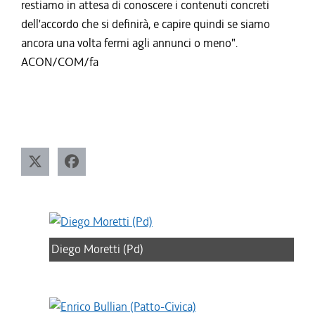
restiamo in attesa di conoscere i contenuti concreti
dell'accordo che si definirà, e capire quindi se siamo
ancora una volta fermi agli annunci o meno".
ACON/COM/fa
Diego Moretti (Pd)