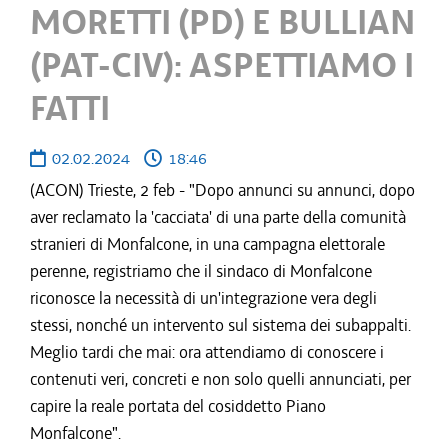
MORETTI (PD) E BULLIAN
(PAT-CIV): ASPETTIAMO I
FATTI
02.02.2024
18:46
(ACON) Trieste, 2 feb - "Dopo annunci su annunci, dopo
aver reclamato la 'cacciata' di una parte della comunità
stranieri di Monfalcone, in una campagna elettorale
perenne, registriamo che il sindaco di Monfalcone
riconosce la necessità di un'integrazione vera degli
stessi, nonché un intervento sul sistema dei subappalti.
Meglio tardi che mai: ora attendiamo di conoscere i
contenuti veri, concreti e non solo quelli annunciati, per
capire la reale portata del cosiddetto Piano
Monfalcone".