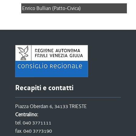
Enrico Bullian (Patto-Civica)
Recapiti e contatti
Piazza Oberdan 6, 34133 TRIESTE
Centralino:
tel. 040 3771111
fax. 040 3773190