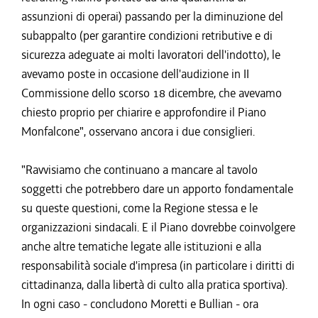
assunzioni di operai) passando per la diminuzione del
subappalto (per garantire condizioni retributive e di
sicurezza adeguate ai molti lavoratori dell'indotto), le
avevamo poste in occasione dell'audizione in II
Commissione dello scorso 18 dicembre, che avevamo
chiesto proprio per chiarire e approfondire il Piano
Monfalcone", osservano ancora i due consiglieri.
"Ravvisiamo che continuano a mancare al tavolo
soggetti che potrebbero dare un apporto fondamentale
su queste questioni, come la Regione stessa e le
organizzazioni sindacali. E il Piano dovrebbe coinvolgere
anche altre tematiche legate alle istituzioni e alla
responsabilità sociale d'impresa (in particolare i diritti di
cittadinanza, dalla libertà di culto alla pratica sportiva).
In ogni caso - concludono Moretti e Bullian - ora