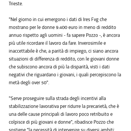
Trieste.
"Nel giorno in cui emergono i dati di Ires Fvg che
mostrano per le donne 9.400 euro in meno di reddito
annuo rispetto agli uomini - fa sapere Pozzo -, è ancora
più utile ricordare il lavoro da fare. Inverosimile e
inaccettabile è che, a parità di impiego, ci siano ancora
situazioni di differenza di reddito, con le giovani donne
che subiscono ancora di più la disparità, visti i dati
negativi che riguardano i giovani, i quali percepiscono la
metà degli over 50".
"Serve proseguire sulla strada degli incentivi alla
stabilizzazione lavorativa per ridurre la precarietà, che è
una delle cause principali di lavoro poco retribuito e
colpisce di più giovani e donne", ribadisce Pozzo che
sostiene "la necessità di intervenire su diversi ambiti: