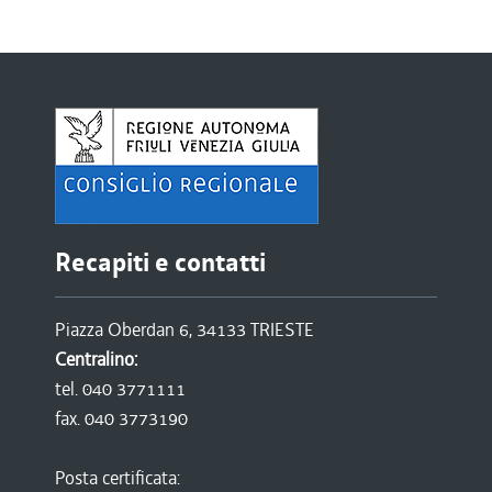
Recapiti e contatti
Piazza Oberdan 6, 34133 TRIESTE
Centralino:
tel. 040 3771111
fax. 040 3773190
Posta certificata: