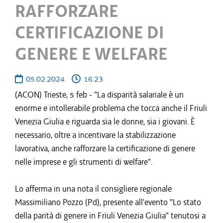
RAFFORZARE
CERTIFICAZIONE DI
GENERE E WELFARE
05.02.2024
16:23
(ACON) Trieste, 5 feb - "La disparità salariale è un
enorme e intollerabile problema che tocca anche il Friuli
Venezia Giulia e riguarda sia le donne, sia i giovani. È
necessario, oltre a incentivare la stabilizzazione
lavorativa, anche rafforzare la certificazione di genere
nelle imprese e gli strumenti di welfare".
Lo afferma in una nota il consigliere regionale
Massimiliano Pozzo (Pd), presente all'evento "Lo stato
della parità di genere in Friuli Venezia Giulia" tenutosi a