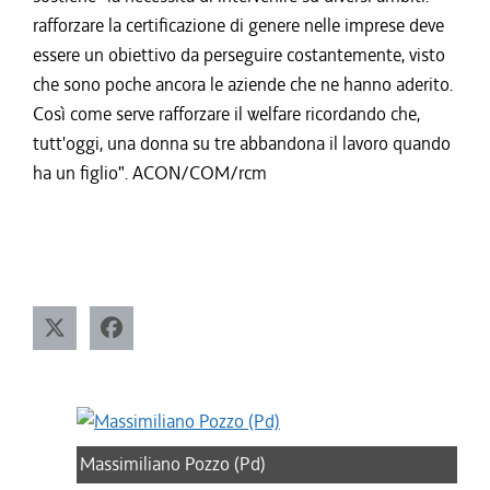
rafforzare la certificazione di genere nelle imprese deve
essere un obiettivo da perseguire costantemente, visto
che sono poche ancora le aziende che ne hanno aderito.
Così come serve rafforzare il welfare ricordando che,
tutt'oggi, una donna su tre abbandona il lavoro quando
ha un figlio". ACON/COM/rcm
Massimiliano Pozzo (Pd)