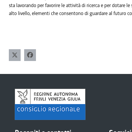
sta lavorando per favorire le attività di ricerca e per dotare l
alto livello, elementi che consentono di guardare al futu