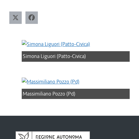
Simona Liguori (Patto-Civica)
Massimiliano Pozzo (Pd)