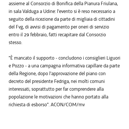
assieme al Consorzio di Bonifica della Pianura Friulana,
in sala Valduga a Udine: l'evento si è reso necessario a
seguito della ricezione da parte di migliaia di cittadini
del Fvg, di avvisi di pagamento per oneri di servizio
entro il 29 febbraio, fatti recapitare dal Consorzio
stesso.
"È mancato il supporto - concludono i consiglieri Liguori
e Pozzo - a una campagna informativa capillare da parte
della Regione, dopo l'approvazione del piano con
decreto del presidente Fedriga, nei molti comuni
interessati, soprattutto per far comprendere alla
popolazione le motivazioni che hanno portato alla
richiesta di esborso". ACON/COM/mv