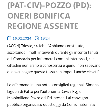
(PAT-CIV)-POZZO (PD):
ONERI BONIFICA
REGIONE ASSENTE
16.02.2024
13:24
(ACON) Trieste, 16 feb - "Abbiamo constatato,
ascoltando i molti interventi durante gli incontri tenuti
dal Consorzio per informare i comuni interessati, che i
cittadini non erano a conoscenza e quindi non sapevano
di dover pagare questa tassa con importi anche elevati".
Lo affermano in una nota i consiglieri regionali Simona
Liguori di Patto per l'autonomia-Civica Fvg e
Massimiliano Pozzo del Pd, presenti al convegno
pubblico organizzato quest'oggi da Consumatori ativi