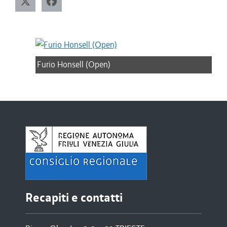
Furio Honsell (Open)
Recapiti e contatti