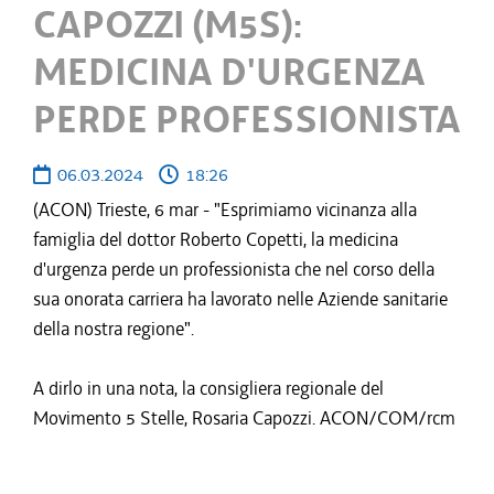
CAPOZZI (M5S):
MEDICINA D'URGENZA
PERDE PROFESSIONISTA
06.03.2024
18:26
(ACON) Trieste, 6 mar - "Esprimiamo vicinanza alla
famiglia del dottor Roberto Copetti, la medicina
d'urgenza perde un professionista che nel corso della
sua onorata carriera ha lavorato nelle Aziende sanitarie
della nostra regione".
A dirlo in una nota, la consigliera regionale del
Movimento 5 Stelle, Rosaria Capozzi. ACON/COM/rcm