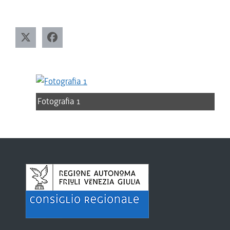
Fotografia 1