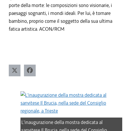
porte della morte: le composizioni sono visionarie, i
paesaggi sognanti, i mondi ideali. Per lui, è tornare
bambino, proprio come il soggetto della sua ultima
fatica artistica. ACON/RCM
L'inaugurazione della mostra dedicata al
sanvitese Il Brucia, nella sede del Consiglio