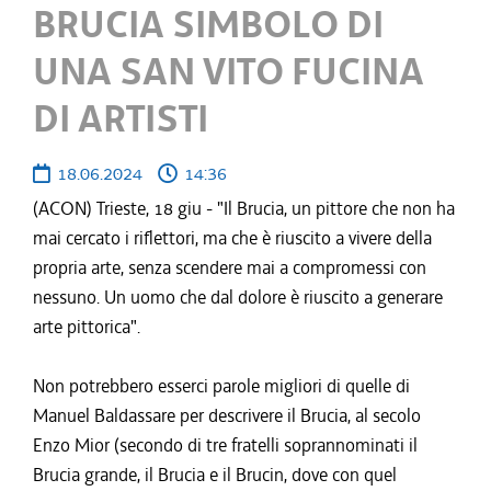
BRUCIA SIMBOLO DI
UNA SAN VITO FUCINA
DI ARTISTI
18.06.2024
14:36
(ACON) Trieste, 18 giu - "Il Brucia, un pittore che non ha
mai cercato i riflettori, ma che è riuscito a vivere della
propria arte, senza scendere mai a compromessi con
nessuno. Un uomo che dal dolore è riuscito a generare
arte pittorica".
Non potrebbero esserci parole migliori di quelle di
Manuel Baldassare per descrivere il Brucia, al secolo
Enzo Mior (secondo di tre fratelli soprannominati il
Brucia grande, il Brucia e il Brucin, dove con quel