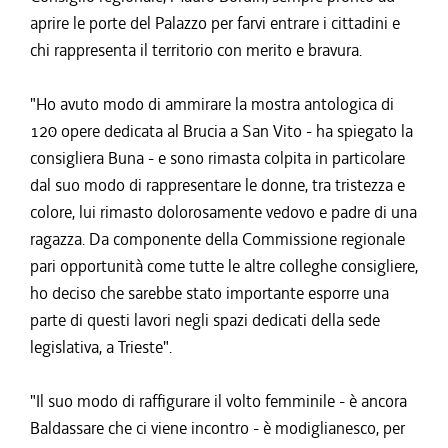
aprire le porte del Palazzo per farvi entrare i cittadini e
chi rappresenta il territorio con merito e bravura.
"Ho avuto modo di ammirare la mostra antologica di
120 opere dedicata al Brucia a San Vito - ha spiegato la
consigliera Buna - e sono rimasta colpita in particolare
dal suo modo di rappresentare le donne, tra tristezza e
colore, lui rimasto dolorosamente vedovo e padre di una
ragazza. Da componente della Commissione regionale
pari opportunità come tutte le altre colleghe consigliere,
ho deciso che sarebbe stato importante esporre una
parte di questi lavori negli spazi dedicati della sede
legislativa, a Trieste".
"Il suo modo di raffigurare il volto femminile - è ancora
Baldassare che ci viene incontro - è modiglianesco, per