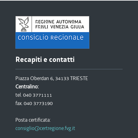
Recapiti e contatti
Piazza Oberdan 6, 34133 TRIESTE
Centralino:
tel. 040 3771111
fax. 040 3773190
Posta certificata:
consiglio@certregione.fvg.it