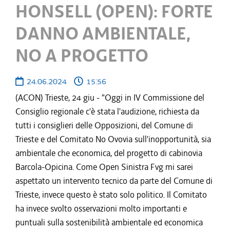
HONSELL (OPEN): FORTE
DANNO AMBIENTALE,
NO A PROGETTO
24.06.2024
15:56
(ACON) Trieste, 24 giu - "Oggi in IV Commissione del
Consiglio regionale c'è stata l'audizione, richiesta da
tutti i consiglieri delle Opposizioni, del Comune di
Trieste e del Comitato No Ovovia sull'inopportunità, sia
ambientale che economica, del progetto di cabinovia
Barcola-Opicina. Come Open Sinistra Fvg mi sarei
aspettato un intervento tecnico da parte del Comune di
Trieste, invece questo è stato solo politico. Il Comitato
ha invece svolto osservazioni molto importanti e
puntuali sulla sostenibilità ambientale ed economica