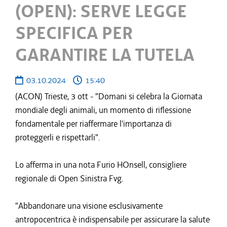
(OPEN): SERVE LEGGE
SPECIFICA PER
GARANTIRE LA TUTELA
03.10.2024
15:40
(ACON) Trieste, 3 ott - "Domani si celebra la Giornata
mondiale degli animali, un momento di riflessione
fondamentale per riaffermare l'importanza di
proteggerli e rispettarli".
Lo afferma in una nota Furio HOnsell, consigliere
regionale di Open Sinistra Fvg.
"Abbandonare una visione esclusivamente
antropocentrica è indispensabile per assicurare la salute