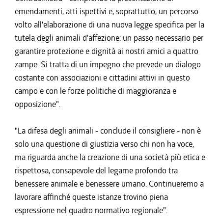
emendamenti, atti ispettivi e, soprattutto, un percorso
volto all'elaborazione di una nuova legge specifica per la
tutela degli animali d'affezione: un passo necessario per
garantire protezione e dignità ai nostri amici a quattro
zampe. Si tratta di un impegno che prevede un dialogo
costante con associazioni e cittadini attivi in questo
campo e con le forze politiche di maggioranza e
opposizione".
"La difesa degli animali - conclude il consigliere - non è
solo una questione di giustizia verso chi non ha voce,
ma riguarda anche la creazione di una società più etica e
rispettosa, consapevole del legame profondo tra
benessere animale e benessere umano. Continueremo a
lavorare affinché queste istanze trovino piena
espressione nel quadro normativo regionale".